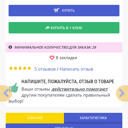
КУПИТЬ
КУПИТЬ В 1 КЛИК
МИНИМАЛЬНОЕ КОЛИЧЕСТВО ДЛЯ ЗАКАЗА: 28
В закладки
5 отзывов
Написать отзыв
/
НАПИШИТЕ, ПОЖАЛУЙСТА, ОТЗЫВ О ТОВАРЕ
Ваши отзывы
действительно помогают
другим покупателям сделать правильный
выбор!
ОПИСАНИЕ
ХАРАКТЕРИСТИКИ