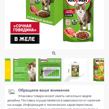
Обращаем ваше внимание
Упаковка товара может иметь несколько видов
дизайна. Поставка осуществляется в зависимости от наличия
на складе. Информация о технических характеристиках,
комплекте поставки, стране изготовления, внешнем виде и