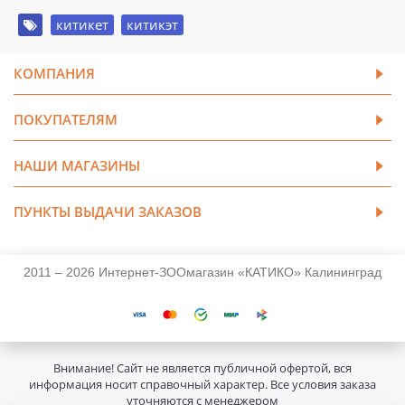
китикет
,
китикэт
КОМПАНИЯ
ПОКУПАТЕЛЯМ
НАШИ МАГАЗИНЫ
ПУНКТЫ ВЫДАЧИ ЗАКАЗОВ
2011 – 2026 Интернет-ЗООмагазин «КАТИКО» Калининград
Внимание! Сайт не является публичной офертой, вся
информация носит справочный характер. Все условия заказа
уточняются с менеджером