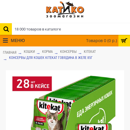
МЕНЮ
Товаров 0 (0 р.)
КОШКИ
КОРМА
КОНСЕРВЫ
KITEKAT
ГЛАВНАЯ
КОНСЕРВЫ ДЛЯ КОШЕК KITEKAT ГОВЯДИНА В ЖЕЛЕ 85Г