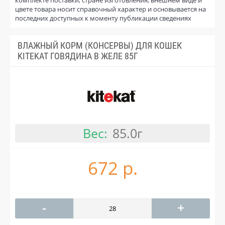
цвете товара носит справочный характер и основывается на
последних доступных к моменту публикации сведениях
ВЛАЖНЫЙ КОРМ (КОНСЕРВЫ) ДЛЯ КОШЕК
KITEKAT ГОВЯДИНА В ЖЕЛЕ 85Г
Вес:
85.0г
672 р.
-
+