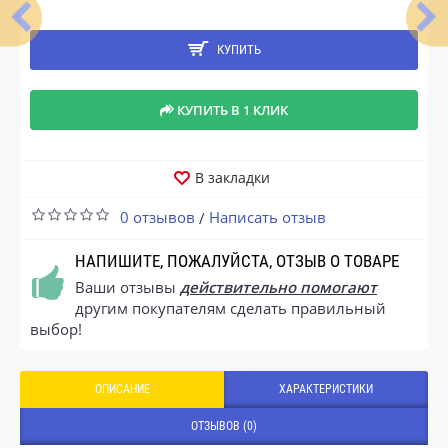
КУПИТЬ
КУПИТЬ В 1 КЛИК
В закладки
0 отзывов
Написать отзыв
/
НАПИШИТЕ, ПОЖАЛУЙСТА, ОТЗЫВ О ТОВАРЕ
Ваши отзывы
действительно помогают
другим покупателям сделать правильный
выбор!
ОПИСАНИЕ
ХАРАКТЕРИСТИКИ
ОТЗЫВОВ (0)