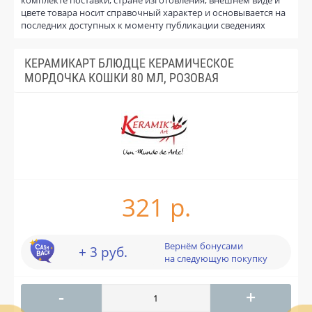
цвете товара носит справочный характер и основывается на
последних доступных к моменту публикации сведениях
КЕРАМИКАРТ БЛЮДЦЕ КЕРАМИЧЕСКОЕ
МОРДОЧКА КОШКИ 80 МЛ, РОЗОВАЯ
321 р.
Вернём бонусами
+ 3 руб.
на следующую покупку
-
+