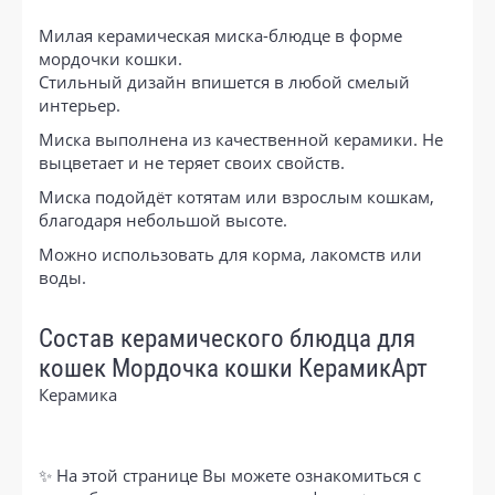
Милая керамическая миска-блюдце в форме
мордочки кошки.
Стильный дизайн впишется в любой смелый
интерьер.
Миска выполнена из качественной керамики. Не
выцветает и не теряет своих свойств.
Миска подойдёт котятам или взрослым кошкам,
благодаря небольшой высоте.
Можно использовать для корма, лакомств или
воды.
Состав керамического блюдца для
кошек Мордочка кошки КерамикАрт
Керамика
✨ На этой странице Вы можете ознакомиться с