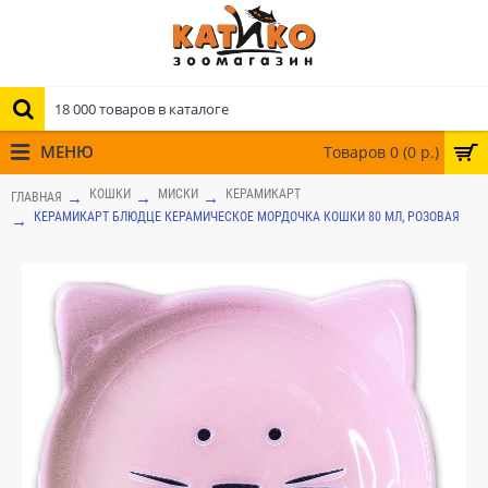
МЕНЮ
Товаров 0 (0 р.)
КОШКИ
МИСКИ
КЕРАМИКАРТ
ГЛАВНАЯ
КЕРАМИКАРТ БЛЮДЦЕ КЕРАМИЧЕСКОЕ МОРДОЧКА КОШКИ 80 МЛ, РОЗОВАЯ