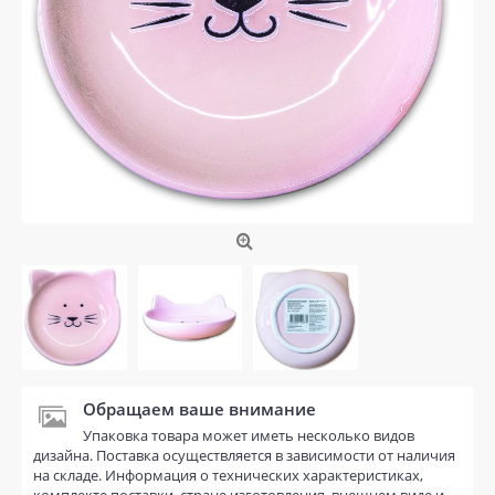
Обращаем ваше внимание
Упаковка товара может иметь несколько видов
дизайна. Поставка осуществляется в зависимости от наличия
на складе. Информация о технических характеристиках,
комплекте поставки, стране изготовления, внешнем виде и