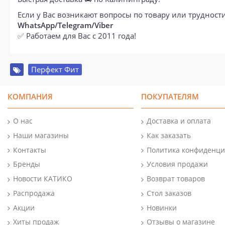
Если у Вас возникают вопросы по товару или труднос
WhatsApp/Telegram/Viber
✅ Работаем для Вас с 2011 года!
Перфект Фит
КОМПАНИЯ
ПОКУПАТЕЛЯМ
О нас
Доставка и оплата
Наши магазины
Как заказать
Контакты
Политика конфиденци
Бренды
Условия продажи
Новости КАТИКО
Возврат товаров
Распродажа
Стол заказов
Акции
Новинки
Хиты продаж
Отзывы о магазине