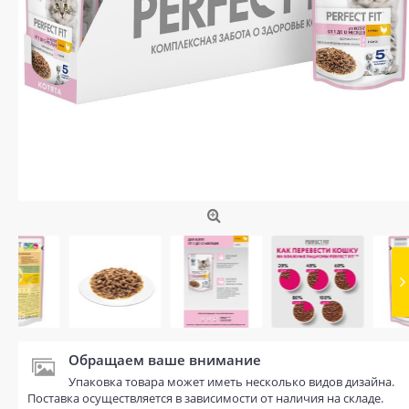
Обращаем ваше внимание
Упаковка товара может иметь несколько видов дизайна.
Поставка осуществляется в зависимости от наличия на складе.