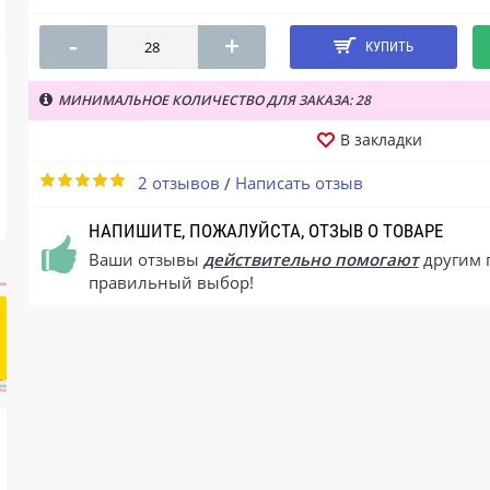
-
+
КУПИТЬ
МИНИМАЛЬНОЕ КОЛИЧЕСТВО ДЛЯ ЗАКАЗА: 28
В закладки
2 отзывов
Написать отзыв
/
НАПИШИТЕ, ПОЖАЛУЙСТА, ОТЗЫВ О ТОВАРЕ
Ваши отзывы
действительно помогают
другим 
правильный выбор!