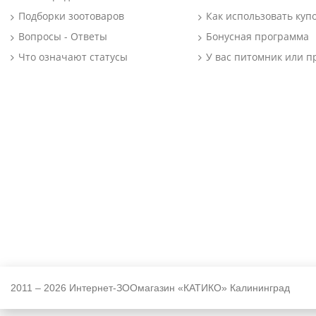
Подборки зоотоваров
Как использовать куп
Вопросы - Ответы
Бонусная программа
Что означают статусы
У вас питомник или п
2011 – 2026 Интернет-ЗООмагазин «КАТИКО» Калининград