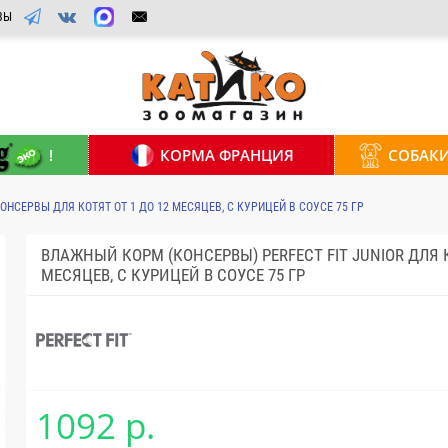
ВЫ
!
КОРМА ФРАНЦИЯ
СОБАК
КОНСЕРВЫ ДЛЯ КОТЯТ ОТ 1 ДО 12 МЕСЯЦЕВ, С КУРИЦЕЙ В СОУСЕ 75 ГР
ВЛАЖНЫЙ КОРМ (КОНСЕРВЫ) PERFECT FIT JUNIOR ДЛЯ К
МЕСЯЦЕВ, С КУРИЦЕЙ В СОУСЕ 75 ГР
1092 р.