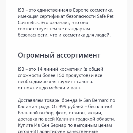
ISB – это единственная в Европе косметика,
имеющая сертификат безопасности Safe Pet
Cosmetics. Это означает, что она
соответствует тем же стандартам
безопасности, что и косметика для людей.
Огромный ассортимент
ISB – это 14 линий косметики (в общей
сложности более 150 продуктов) и все
необходимое для груминг-салона:
от ножниц до мебели и ванн
Доставляем товары бренда Iv San Bernard по
Калининграду. От 999 рублей – бесплатно!
Большой выбор, фото, отзывы, акции,
доставка по всей Калининградской области.
Купите Ив Сен Бернар по выгодным ценам
сегодня! Гарантируем качественные