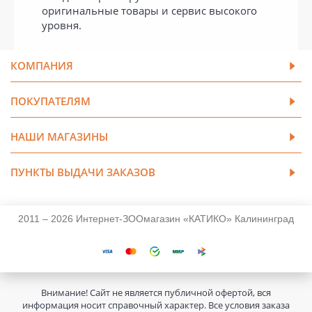
оригинальные товары и сервис высокого
уровня.
КОМПАНИЯ
ПОКУПАТЕЛЯМ
НАШИ МАГАЗИНЫ
ПУНКТЫ ВЫДАЧИ ЗАКАЗОВ
2011 – 2026 Интернет-ЗООмагазин «КАТИКО» Калининград
Внимание! Сайт не является публичной офертой, вся
информация носит справочный характер. Все условия заказа