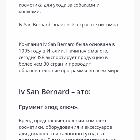
косметика для ухода за собаками и
кошками.
Iv San Bernard: знает всё о красоте питомца
Компания Iv San Bernard была основана в
1995
году в Италии. Начиная с малого,
сегодня ISB экспортирует продукцию в
более чем 30 стран и проводит
образовательные программы во всем мире.
Iv San Bernard – это:
Груминг «под ключ».
Бренд представляет полный комплекс
косметики, оборудования и аксессуаров
для домашнего и салонного ухода за