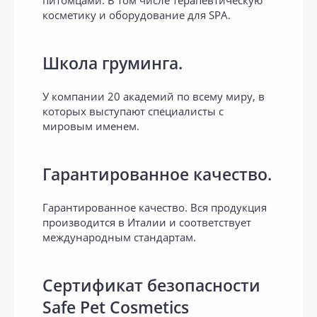
питомцами. В том числе терапевтическую
косметику и оборудование для SPA.
Школа груминга.
У компании 20 академий по всему миру, в
которых выступают специалисты с
мировым именем.
Гарантированное качество.
Гарантированное качество. Вся продукция
производится в Италии и соответствует
международным стандартам.
Сертификат безопасности
Safe Pet Cosmetics