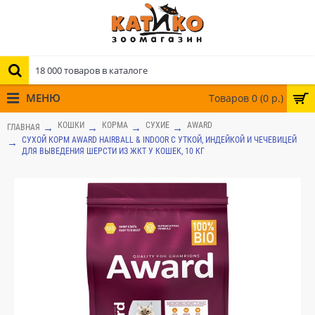
МЕНЮ
Товаров 0 (0 р.)
КОШКИ
КОРМА
СУХИЕ
AWARD
ГЛАВНАЯ
СУХОЙ КОРМ AWARD HAIRBALL & INDOOR С УТКОЙ, ИНДЕЙКОЙ И ЧЕЧЕВИЦЕЙ
ДЛЯ ВЫВЕДЕНИЯ ШЕРСТИ ИЗ ЖКТ У КОШЕК, 10 КГ