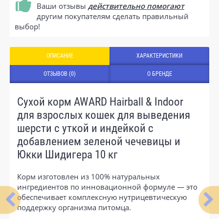
Ваши отзывы
действительно помогают
другим покупателям сделать правильный
выбор!
ОПИСАНИЕ
ХАРАКТЕРИСТИКИ
ОТЗЫВОВ (0)
О БРЕНДЕ
Сухой корм AWARD Hairball & Indoor
для взрослых кошек для выведения
шерсти с уткой и индейкой с
добавлением зеленой чечевицы и
Юкки Шидигера 10 кг
Корм изготовлен из 100% натуральных
ингредиентов по инновационной формуле — это
обеспечивает комплексную нутрицевтическую
поддержку организма питомца.