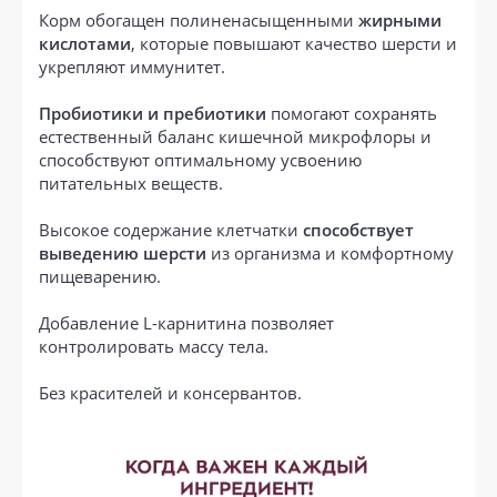
Корм обогащен полиненасыщенными
жирными
кислотами
, которые повышают качество шерсти и
укрепляют иммунитет.
Пробиотики и пребиотики
помогают сохранять
естественный баланс кишечной микрофлоры и
способствуют оптимальному усвоению
питательных веществ.
Высокое содержание клетчатки
способствует
выведению шерсти
из организма и комфортному
пищеварению.
Добавление L-карнитина позволяет
контролировать массу тела.
Без красителей и консервантов.