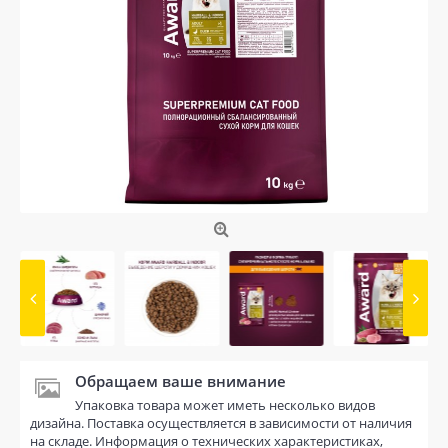
Обращаем ваше внимание
Упаковка товара может иметь несколько видов
дизайна. Поставка осуществляется в зависимости от наличия
на складе. Информация о технических характеристиках,