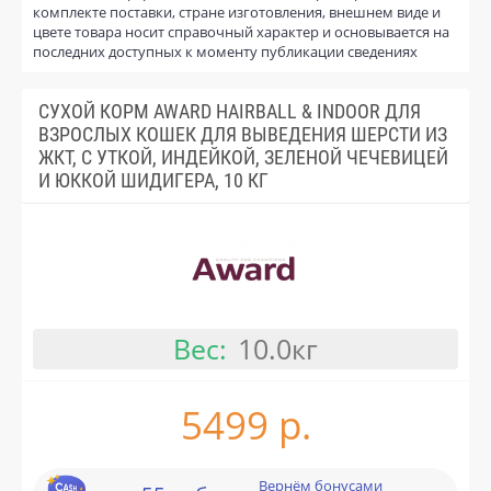
комплекте поставки, стране изготовления, внешнем виде и
цвете товара носит справочный характер и основывается на
последних доступных к моменту публикации сведениях
СУХОЙ КОРМ AWARD HAIRBALL & INDOOR ДЛЯ
ВЗРОСЛЫХ КОШЕК ДЛЯ ВЫВЕДЕНИЯ ШЕРСТИ ИЗ
ЖКТ, С УТКОЙ, ИНДЕЙКОЙ, ЗЕЛЕНОЙ ЧЕЧЕВИЦЕЙ
И ЮККОЙ ШИДИГЕРА, 10 КГ
Вес:
10.0кг
5499 р.
Вернём бонусами