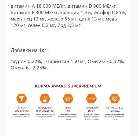
витамин А 18 000 ME/кг, витамин D 900 ME/кг,
витамин E 300 ME/кг, кальций 1,3%, фосфор 0,85%,
марганец 13 мг, железо 65 мг, цинк 13 мг, медь
120 мг, селен 0,2 мг, йод 2,5 мг.
Добавки на 1кг:
таурин 0,22%, L-карнитин 150 мг, Омега-3 - 0,32%,
Омега-6 - 2,25%.