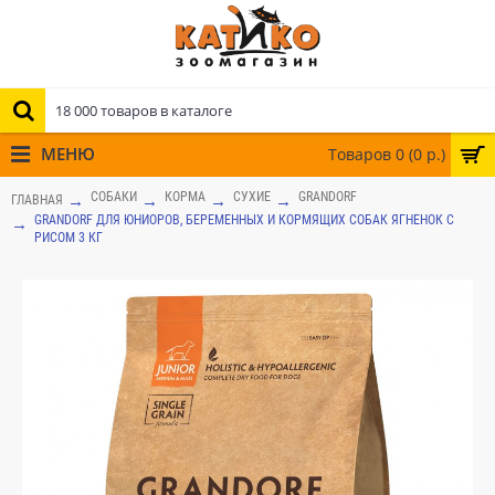
МЕНЮ
Товаров 0 (0 р.)
СОБАКИ
КОРМА
СУХИЕ
GRANDORF
ГЛАВНАЯ
GRANDORF ДЛЯ ЮНИОРОВ, БЕРЕМЕННЫХ И КОРМЯЩИХ СОБАК ЯГНЕНОК С
РИСОМ 3 КГ