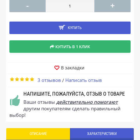
-
+
КУПИТЬ
КУПИТЬ В 1 КЛИК
В закладки
3 отзывов
Написать отзыв
/
НАПИШИТЕ, ПОЖАЛУЙСТА, ОТЗЫВ О ТОВАРЕ
Ваши отзывы
действительно помогают
другим покупателям сделать правильный
выбор!
ОПИСАНИЕ
ХАРАКТЕРИСТИКИ