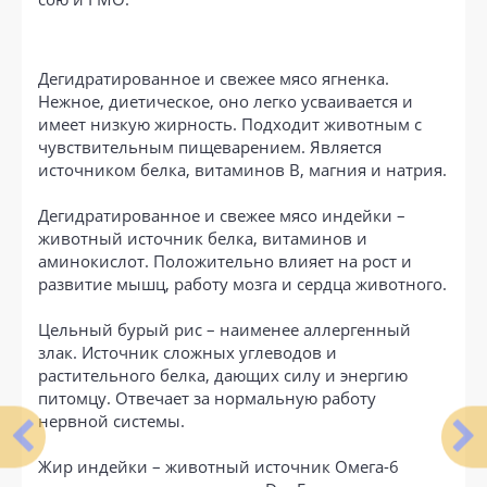
Дегидратированное и свежее мясо ягненка.
Нежное, диетическое, оно легко усваивается и
имеет низкую жирность. Подходит животным с
чувствительным пищеварением. Является
источником белка, витаминов B, магния и натрия.
Дегидратированное и свежее мясо индейки –
животный источник белка, витаминов и
аминокислот. Положительно влияет на рост и
развитие мышц, работу мозга и сердца животного.
Цельный бурый рис – наименее аллергенный
злак. Источник сложных углеводов и
растительного белка, дающих силу и энергию
питомцу. Отвечает за нормальную работу
нервной системы.
Жир индейки – животный источник Омега-6