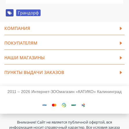
Грандорф
КОМПАНИЯ
ПОКУПАТЕЛЯМ
НАШИ МАГАЗИНЫ
ПУНКТЫ ВЫДАЧИ ЗАКАЗОВ
2011 – 2026 Интернет-ЗООмагазин «КАТИКО» Калининград
Внимание! Сайт не является публичной офертой, вся
информация носит справочный характер. Все условия заказа