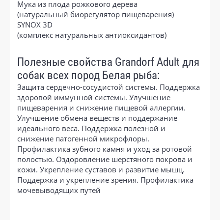
Мука из плода рожкового дерева
(натуральный биорегулятор пищеварения)
SYNOX 3D
(комплекс натуральных антиоксидантов)
Полезные свойства Grandorf Adult для
собак всех пород Белая рыба:
Защита сердечно-сосудистой системы. Поддержка
здоровой иммунной системы. Улучшение
пищеварения и снижение пищевой аллергии.
Улучшение обмена веществ и поддержание
идеального веса. Поддержка полезной и
снижение патогенной микрофлоры.
Профилактика зубного камня и уход за ротовой
полостью. Оздоровление шерстяного покрова и
кожи. Укрепление суставов и развитие мышц.
Поддержка и укрепление зрения. Профилактика
мочевыводящих путей