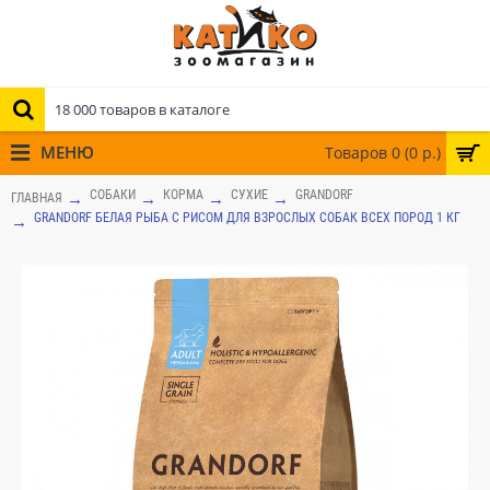
МЕНЮ
Товаров 0 (0 р.)
СОБАКИ
КОРМА
СУХИЕ
GRANDORF
ГЛАВНАЯ
GRANDORF БЕЛАЯ РЫБА С РИСОМ ДЛЯ ВЗРОСЛЫХ СОБАК ВСЕХ ПОРОД 1 КГ