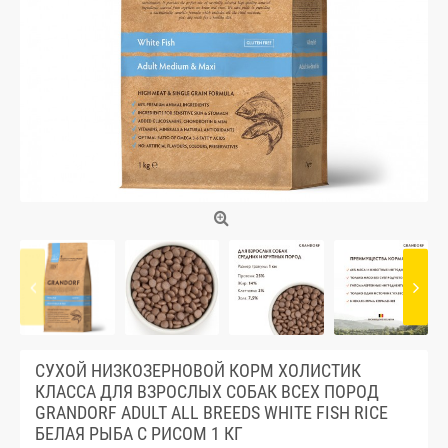
СУХОЙ НИЗКОЗЕРНОВОЙ КОРМ ХОЛИСТИК
КЛАССА ДЛЯ ВЗРОСЛЫХ СОБАК ВСЕХ ПОРОД
GRANDORF ADULT ALL BREEDS WHITE FISH RICE
БЕЛАЯ РЫБА С РИСОМ 1 КГ