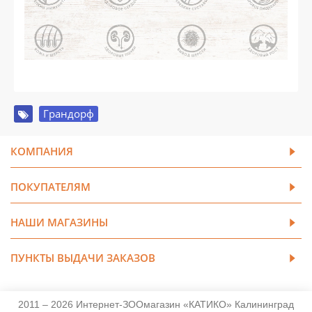
Грандорф
КОМПАНИЯ
ПОКУПАТЕЛЯМ
НАШИ МАГАЗИНЫ
ПУНКТЫ ВЫДАЧИ ЗАКАЗОВ
2011 – 2026 Интернет-ЗООмагазин «КАТИКО» Калининград