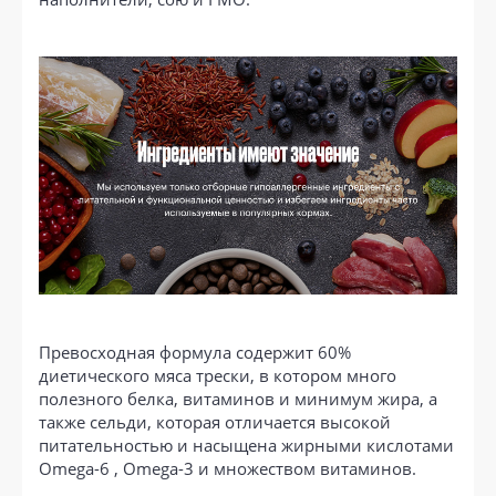
Превосходная формула содержит 60%
диетического мяса трески, в котором много
полезного белка, витаминов и минимум жира, а
также сельди, которая отличается высокой
питательностью и насыщена жирными кислотами
Omega-6 , Omega-3 и множеством витаминов.