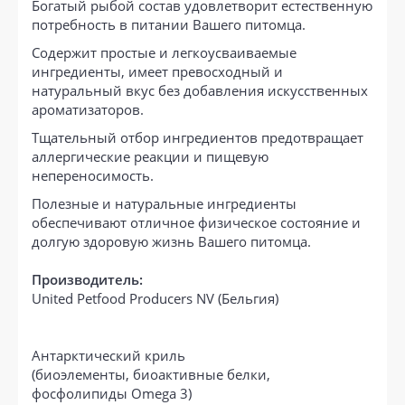
Богатый рыбой состав удовлетворит естественную
потребность в питании Вашего питомца.
Содержит простые и легкоусваиваемые
ингредиенты, имеет превосходный и
натуральный вкус без добавления искусственных
ароматизаторов.
Тщательный отбор ингредиентов предотвращает
аллергические реакции и пищевую
непереносимость.
Полезные и натуральные ингредиенты
обеспечивают отличное физическое состояние и
долгую здоровую жизнь Вашего питомца.
Производитель:
United Petfood Producers NV (Бельгия)
Антарктический криль
(биоэлементы, биоактивные белки,
фосфолипиды Omega 3)