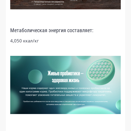
Метаболическая энергия составляет:
4,050 ккал/кг