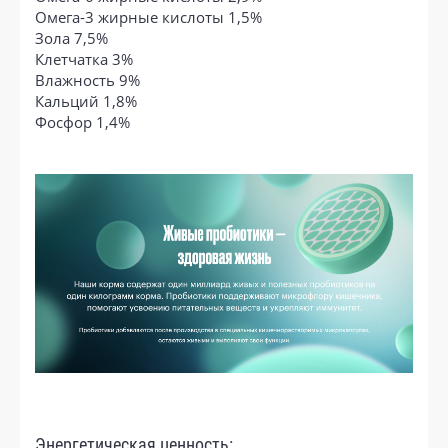
Омега-3 жирные кислоты 1,5%
Зола 7,5%
Клетчатка 3%
Влажность 9%
Кальций 1,8%
Фосфор 1,4%
Энергетическая ценность: