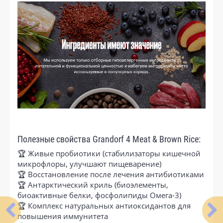
Полезные свойства Grandorf 4 Meat & Brown Rice:
🏆 Живые пробиотики (стабилизаторы кишечной
микрофлоры, улучшают пищеварение)
🏆 Восстановление после лечения антибиотиками
🏆 Антарктический криль (биоэлементы,
биоактивные белки, фосфолипиды Омега-3)
🏆 Комплекс натуральных антиоксидантов для
повышения иммунитета