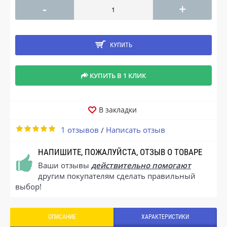
-
+
КУПИТЬ
КУПИТЬ В 1 КЛИК
В закладки
1 отзывов
Написать отзыв
/
НАПИШИТЕ, ПОЖАЛУЙСТА, ОТЗЫВ О ТОВАРЕ
Ваши отзывы
действительно помогают
другим покупателям сделать правильный
выбор!
ОПИСАНИЕ
ХАРАКТЕРИСТИКИ