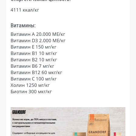
4111 ккал/кг
Витамины:
Витамин A 20.000 МЕ/кг
Витамин D3 2.000 МЕ/кг
Витамин E 150 мг/кг
Витамин В1 10 мг/кг
Витамин B2 10 мг/кг
Витамин B6 7 мг/кг
Витамин B12 60 мкг/кг
Витамин C 100 мг/кг
Холин 1250 мг/кг
Биотин 300 мкг/кг