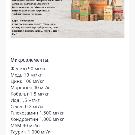
Микроэлементы:
Железо 90 мг/кг
Медь 13 мг/кг
Цинк 100 мг/кг
Марганец 40 мг/кг
Кобальт 1,5 мг/кг
Йод 1,5 мг/кг
Селен 0,2 мг/кг
Глюкозамин 1.500 мг/кг
Хондроитин 1.000 мг/кг
MSM 40 мг/кг
Таурин 1.000 мг/кг