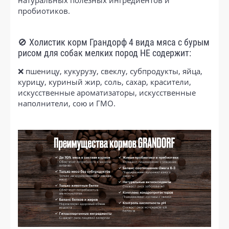
пробиотиков.
🚫 Холистик корм Грандорф 4 вида мяса с бурым
рисом для собак мелких пород НЕ содержит:
❌ пшеницу, кукурузу, свеклу, субпродукты, яйца,
курицу, куриный жир, соль, сахар, красители,
искусственные ароматизаторы, искусственные
наполнители, сою и ГМО.