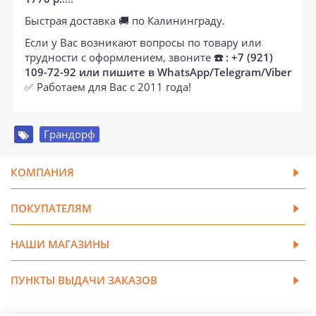
Быстрая доставка 🚚 по Калининграду.
Если у Вас возникают вопросы по товару или
трудности с оформлением, звоните
☎️ : +7 (921)
109-72-92 или пишите в WhatsApp/Telegram/Viber
✅ Работаем для Вас с 2011 года!
Грандорф
КОМПАНИЯ
ПОКУПАТЕЛЯМ
НАШИ МАГАЗИНЫ
ПУНКТЫ ВЫДАЧИ ЗАКАЗОВ