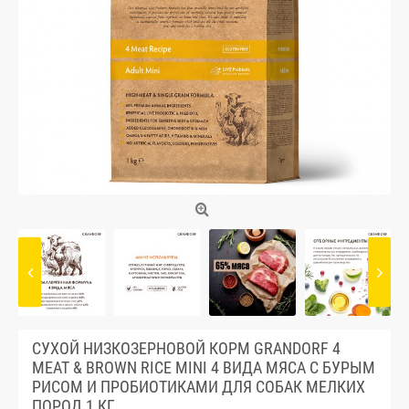
СУХОЙ НИЗКОЗЕРНОВОЙ КОРМ GRANDORF 4
MEAT & BROWN RICE MINI 4 ВИДА МЯСА С БУРЫМ
РИСОМ И ПРОБИОТИКАМИ ДЛЯ СОБАК МЕЛКИХ
ПОРОД 1 КГ