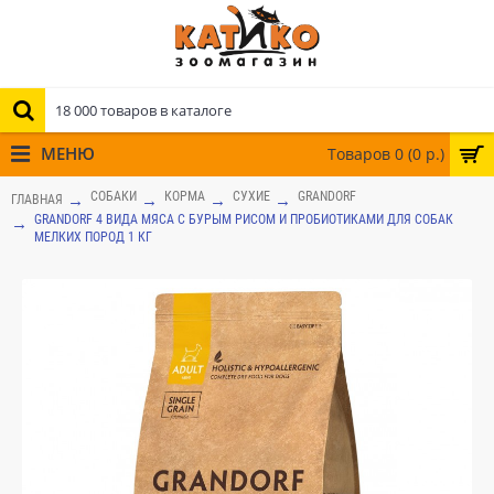
МЕНЮ
Товаров 0 (0 р.)
СОБАКИ
КОРМА
СУХИЕ
GRANDORF
ГЛАВНАЯ
GRANDORF 4 ВИДА МЯСА С БУРЫМ РИСОМ И ПРОБИОТИКАМИ ДЛЯ СОБАК
МЕЛКИХ ПОРОД 1 КГ