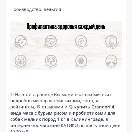
Производство: Бельгия
✨ На этой странице Вы можете ознакомиться с
подробными характеристиками, фото, ⭐
рейтингом, 💬 отзывами и 🛒
купить Grandorf 4
вида мяса с бурым рисом и пробиотиками для
собак мелких пород 1 кг в Калининграде
, в
интернет-зоомагазине КАТИКО по доступной цене
1770 р.
!!!!