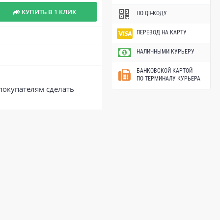
КУПИТЬ В 1 КЛИК
ПО QR-КОДУ
ПЕРЕВОД НА КАРТУ
НАЛИЧНЫМИ КУРЬЕРУ
БАНКОВСКОЙ КАРТОЙ
ПО ТЕРМИНАЛУ КУРЬЕРА
покупателям сделать