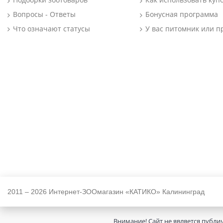
Вопросы - Ответы
Бонусная программа
Что означают статусы
У вас питомник или п
2011 – 2026 Интернет-ЗООмагазин «КАТИКО» Калининград
Внимание! Сайт не является публи