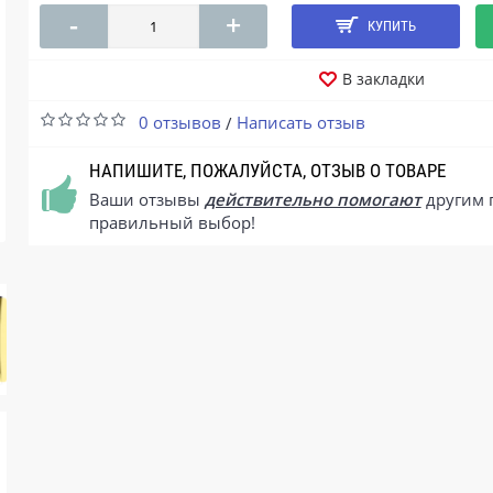
-
+
КУПИТЬ
В закладки
0 отзывов
Написать отзыв
/
НАПИШИТЕ, ПОЖАЛУЙСТА, ОТЗЫВ О ТОВАРЕ
Ваши отзывы
действительно помогают
другим 
правильный выбор!