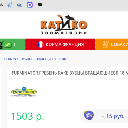
ВЫ
!
КОРМА ФРАНЦИЯ
СОБАК
 ГРЕБЕНЬ RAKE ЗУБЦЫ ВРАЩАЮЩИЕСЯ 18 ММ
FURMINATOR ГРЕБЕНЬ RAKE ЗУБЦЫ ВРАЩАЮЩИЕСЯ 18 
1503 р.
+ 15 руб.