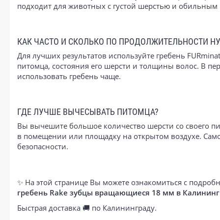
подходит для животных с густой шерстью и обильным п
КАК ЧАСТО И СКОЛЬКО ПО ПРОДОЛЖИТЕЛЬНОСТИ Н
Для лучших результатов используйте гребень FURmina
питомца, состояния его шерсти и толщины волос. В п
использовать гребень чаще.
ГДЕ ЛУЧШЕ ВЫЧЕСЫВАТЬ ПИТОМЦА?
Вы вычешите большое количество шерсти со своего пи
в помещении или площадку на открытом воздухе. Самое
безопасности.
✨ На этой странице Вы можете ознакомиться с подробн
гребень Rake зубцы вращающиеся 18 мм в Калининг
Быстрая доставка 🚚 по Калининграду.