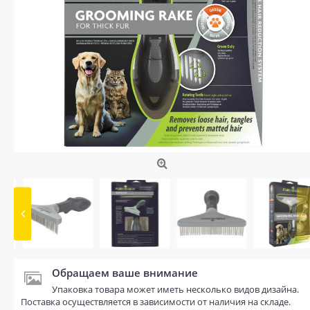
Обращаем ваше внимание
Упаковка товара может иметь несколько видов дизайна.
Поставка осуществляется в зависимости от наличия на складе.