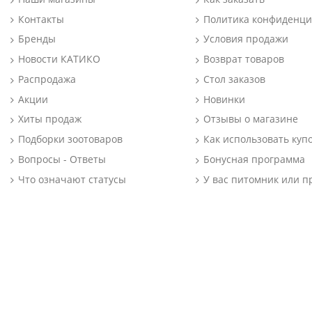
Контакты
Политика конфиденци
Бренды
Условия продажи
Новости КАТИКО
Возврат товаров
Распродажа
Стол заказов
Акции
Новинки
Хиты продаж
Отзывы о магазине
Подборки зоотоваров
Как использовать куп
Вопросы - Ответы
Бонусная программа
Что означают статусы
У вас питомник или п