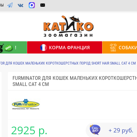
ВЫ
!
КОРМА ФРАНЦИЯ
СОБАК
TOR ДЛЯ КОШЕК МАЛЕНЬКИХ КОРОТКОШЕРСТНЫХ ПОРОД SHORT HAIR SMALL CAT 4 СМ
FURMINATOR ДЛЯ КОШЕК МАЛЕНЬКИХ КОРОТКОШЕРСТН
SMALL CAT 4 СМ
2925 р.
+ 29 руб.