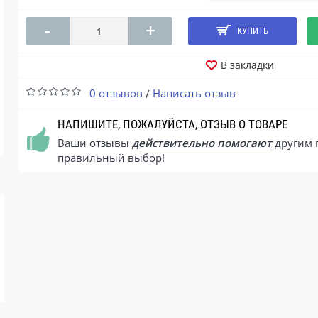
-
+
КУПИТЬ
В закладки
0 отзывов
Написать отзыв
/
НАПИШИТЕ, ПОЖАЛУЙСТА, ОТЗЫВ О ТОВАРЕ
Ваши отзывы
действительно помогают
другим 
правильный выбор!