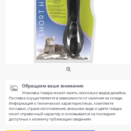
Обращаем ваше внимание
Упаковка товара может иметь несколько видов дизайна.
Поставка осуществляется в зависимости от наличия на складе.
Информация о технических характеристиках, комплекте
поставки, стране изготовления, внешнем виде и цвете товара
носит справочный характер и основывается на последних
доступных к моменту публикации сведениях