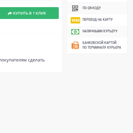
ПО QR-КОДУ
КУПИТЬ В 1 КЛИК
ПЕРЕВОД НА КАРТУ
НАЛИЧНЫМИ КУРЬЕРУ
БАНКОВСКОЙ КАРТОЙ
ПО ТЕРМИНАЛУ КУРЬЕРА
покупателям сделать