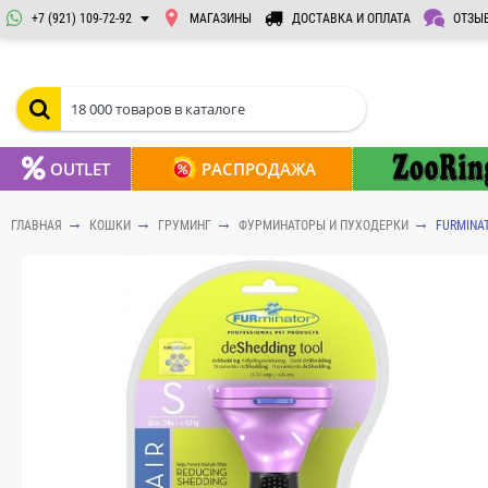
+7 (921) 109-72-92
МАГАЗИНЫ
ДОСТАВКА И ОПЛАТА
ОТЗЫ
OUTLET
РАСПРОДАЖА
ГЛАВНАЯ
КОШКИ
ГРУМИНГ
ФУРМИНАТОРЫ И ПУХОДЕРКИ
FURMINA