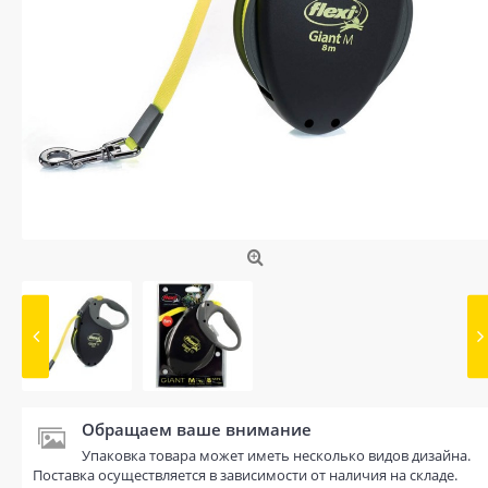
Обращаем ваше внимание
Упаковка товара может иметь несколько видов дизайна.
Поставка осуществляется в зависимости от наличия на складе.