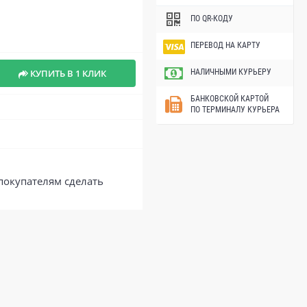
ПО QR-КОДУ
ПЕРЕВОД НА КАРТУ
КУПИТЬ В 1 КЛИК
НАЛИЧНЫМИ КУРЬЕРУ
БАНКОВСКОЙ КАРТОЙ
ПО ТЕРМИНАЛУ КУРЬЕРА
покупателям сделать