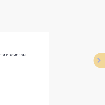
ости и комфорта