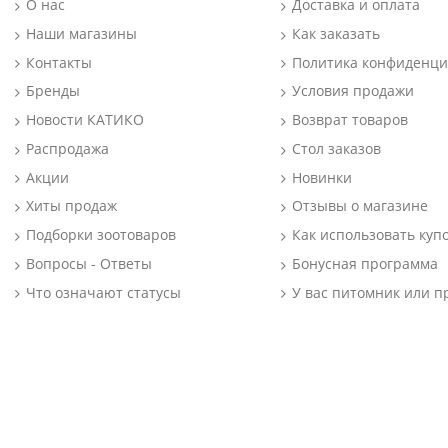
О нас
Доставка и оплата
Наши магазины
Как заказать
Контакты
Политика конфиденци
Бренды
Условия продажи
Новости КАТИКО
Возврат товаров
Распродажа
Стол заказов
Акции
Новинки
Хиты продаж
Отзывы о магазине
Подборки зоотоваров
Как использовать куп
Вопросы - Ответы
Бонусная программа
Что означают статусы
У вас питомник или п