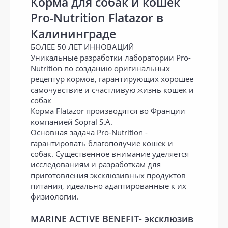
Корма для собак и кошек
Pro-Nutrition Flatazor в
Калининграде
БОЛЕЕ 50 ЛЕТ ИННОВАЦИЙ
Уникальные разработки лаборатории Pro-
Nutrition по созданию оригинальных
рецептур кормов, гарантирующих хорошее
самочувствие и счастливую жизнь кошек и
собак
Корма Flatazor производятся во Франции
компанией Sopral S.A.
Основная задача Pro-Nutrition -
гарантировать благополучие кошек и
собак. Существенное внимание уделяется
исследованиям и разработкам для
приготовления эксклюзивных продуктов
питания, идеально адаптированные к их
физиологии.
MARINE ACTIVE BENEFIT- эксклюзив