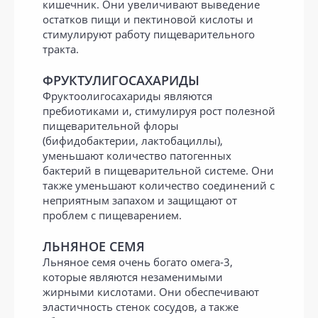
кишечник. Они увеличивают выведение
остатков пищи и пектиновой кислоты и
стимулируют работу пищеварительного
тракта.
ФРУКТУЛИГОСАХАРИДЫ
Фруктоолигосахариды являются
пребиотиками и, стимулируя рост полезной
пищеварительной флоры
(бифидобактерии, лактобациллы),
уменьшают количество патогенных
бактерий в пищеварительной системе. Они
также уменьшают количество соединений с
неприятным запахом и защищают от
проблем с пищеварением.
ЛЬНЯНОЕ СЕМЯ
Льняное семя очень богато омега-3,
которые являются незаменимыми
жирными кислотами. Они обеспечивают
эластичность стенок сосудов, а также