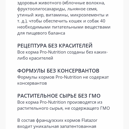
здоровья животного (яблочные волокна,
фруктоолигосахариды, льняное семя,
утиный жир, витамины, микроэлементы и
т. д.), чтобы обеспечить кошек и собак 40
необходимыми питательными веществами
для пищевого баланса
РЕЦЕПТУРА БЕЗ КРАСИТЕЛЕЙ
Все корма Pro-Nutrition созданы без каких-
либо красителей
ФОРМУЛЫ БЕЗ КОНСЕРВАНТОВ
Формулы кормов Pro-Nutrition не содержат
консервантов
РАСТИТЕЛЬНОЕ СЫРЬЕ БЕЗ ГМО
Все корма Pro-Nutrition производятся из
растительного сырья, не содержащего ГМО
В состав французских кормов Flatazor
входит уникальная запатентованная