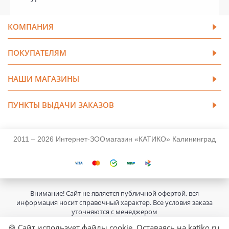
КОМПАНИЯ
ПОКУПАТЕЛЯМ
НАШИ МАГАЗИНЫ
ПУНКТЫ ВЫДАЧИ ЗАКАЗОВ
2011 – 2026 Интернет-ЗООмагазин «КАТИКО» Калининград
Внимание! Сайт не является публичной офертой, вся
информация носит справочный характер. Все условия заказа
уточняются с менеджером
🍪 Сайт использует файлы cookie. Оставаясь на katiko.ru,