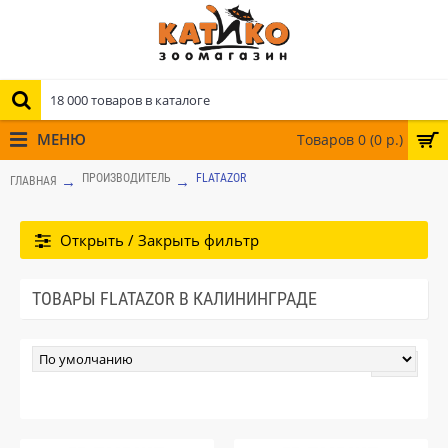
МЕНЮ
Товаров 0 (0 р.)
ПРОИЗВОДИТЕЛЬ
FLATAZOR
ГЛАВНАЯ
Открыть / Закрыть фильтр
ТОВАРЫ FLATAZOR В КАЛИНИНГРАДЕ