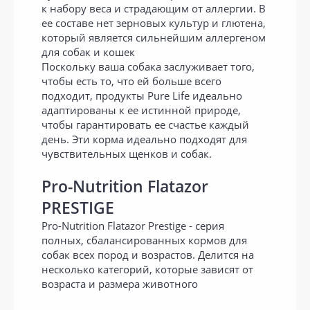
к набору веса и страдающим от аллергии. В
ее составе нет зерновых культур и глютена,
который является сильнейшим аллергеном
для собак и кошек
Поскольку ваша собака заслуживает того,
чтобы есть то, что ей больше всего
подходит, продукты Pure Life идеально
адаптированы к ее истинной природе,
чтобы гарантировать ее счастье каждый
день. Эти корма идеально подходят для
чувствительных щенков и собак.
Pro-Nutrition Flatazor
PRESTIGE
Pro-Nutrition Flatazor Prestige - серия
полных, сбалансированных кормов для
собак всех пород и возрастов. Делится на
несколько категорий, которые зависят от
возраста и размера животного