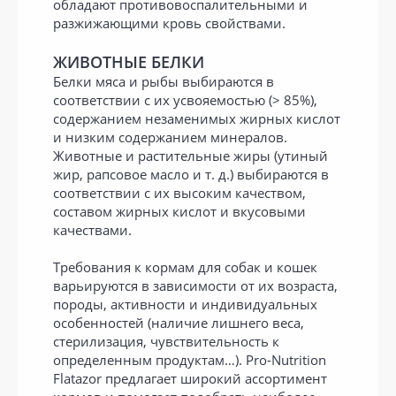
обладают противовоспалительными и
разжижающими кровь свойствами.
ЖИВОТНЫЕ БЕЛКИ
Белки мяса и рыбы выбираются в
соответствии с их усвояемостью (> 85%),
содержанием незаменимых жирных кислот
и низким содержанием минералов.
Животные и растительные жиры (утиный
жир, рапсовое масло и т. д.) выбираются в
соответствии с их высоким качеством,
составом жирных кислот и вкусовыми
качествами.
Требования к кормам для собак и кошек
варьируются в зависимости от их возраста,
породы, активности и индивидуальных
особенностей (наличие лишнего веса,
стерилизация, чувствительность к
определенным продуктам…). Pro-Nutrition
Flatazor предлагает широкий ассортимент