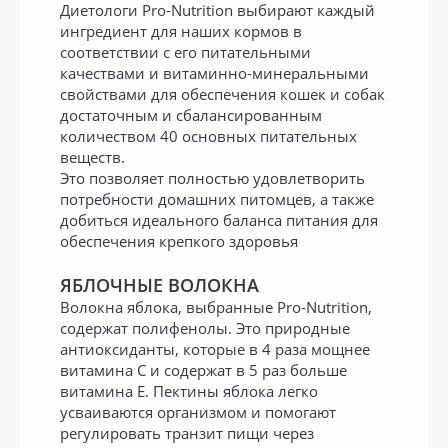
Диетологи Pro-Nutrition выбирают каждый
ингредиент для наших кормов в
соответствии с его питательными
качествами и витаминно-минеральными
свойствами для обеспечения кошек и собак
достаточным и сбалансированным
количеством 40 основных питательных
веществ.
Это позволяет полностью удовлетворить
потребности домашних питомцев, а также
добиться идеального баланса питания для
обеспечения крепкого здоровья
ЯБЛОЧНЫЕ ВОЛОКНА
Волокна яблока, выбранные Pro-Nutrition,
содержат полифенолы. Это природные
антиоксиданты, которые в 4 раза мощнее
витамина С и содержат в 5 раз больше
витамина Е. Пектины яблока легко
усваиваются организмом и помогают
регулировать транзит пищи через