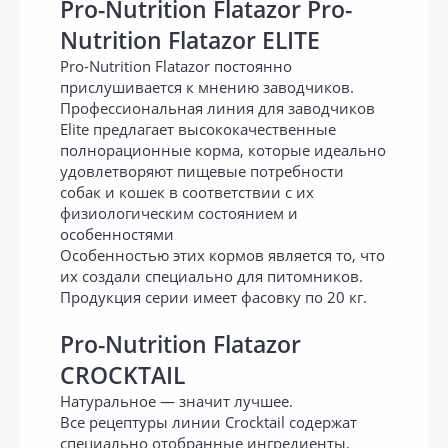
Pro-Nutrition Flatazor Pro-
Nutrition Flatazor ELITE
Pro-Nutrition Flatazor постоянно
прислушивается к мнению заводчиков.
Профессиональная линия для заводчиков
Elite предлагает высококачественные
полнорационные корма, которые идеально
удовлетворяют пищевые потребности
собак и кошек в соответствии с их
физиологическим состоянием и
особенностями
Особенностью этих кормов является то, что
их создали специально для питомников.
Продукция серии имеет фасовку по 20 кг.
Pro-Nutrition Flatazor
CROCKTAIL
Натуральное — значит лучшее.
Все рецептуры линии Crocktail содержат
специально отобранные ингредиенты,