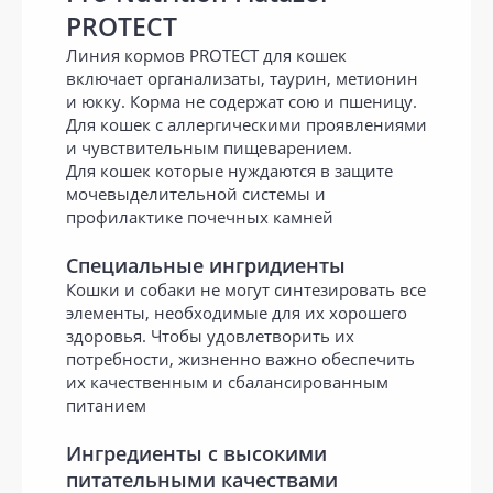
PROTECT
Линия кормов PROTECT для кошек
включает органализаты, таурин, метионин
и юкку. Корма не содержат сою и пшеницу.
Для кошек с аллергическими проявлениями
и чувствительным пищеварением.
Для кошек которые нуждаются в защите
мочевыделительной системы и
профилактике почечных камней
Специальные ингридиенты
Кошки и собаки не могут синтезировать все
элементы, необходимые для их хорошего
здоровья. Чтобы удовлетворить их
потребности, жизненно важно обеспечить
их качественным и сбалансированным
питанием
Ингредиенты с высокими
питательными качествами