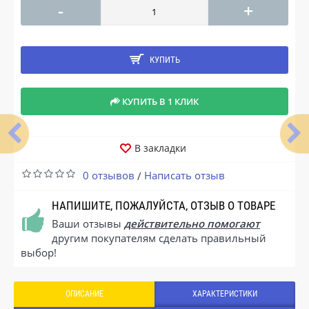
-
+
КУПИТЬ
КУПИТЬ В 1 КЛИК
В закладки
0 отзывов
Написать отзыв
/
НАПИШИТЕ, ПОЖАЛУЙСТА, ОТЗЫВ О ТОВАРЕ
Ваши отзывы
действительно помогают
другим покупателям сделать правильный
выбор!
ОПИСАНИЕ
ХАРАКТЕРИСТИКИ