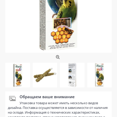
Обращаем ваше внимание
Упаковка товара может иметь несколько видов
дизайна. Поставка осуществляется в зависимости от наличия
на складе. Информация о технических характеристиках,
комплекте поставки, стране изготовления, внешнем виде и