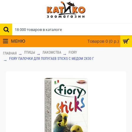
МЕНЮ
Товаров 0 (0 р.)
ПТИЦЫ
ЛАКОМСТВА
FIORY
ГЛАВНАЯ
FIORY ПАЛОЧКИ ДЛЯ ПОПУГАЕВ STICKS С МЕДОМ 2Х30 Г