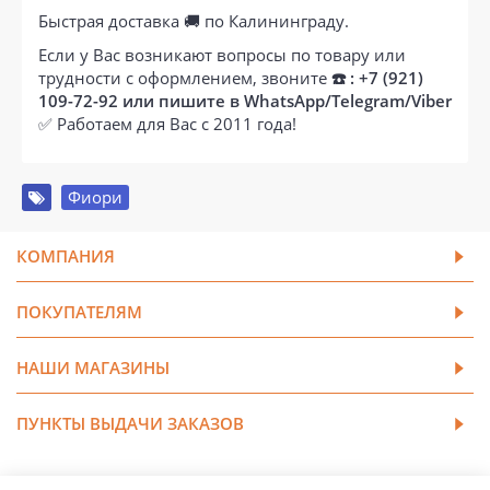
Быстрая доставка 🚚 по Калининграду.
Если у Вас возникают вопросы по товару или
трудности с оформлением, звоните
☎️ : +7 (921)
109-72-92 или пишите в WhatsApp/Telegram/Viber
✅ Работаем для Вас с 2011 года!
Фиори
КОМПАНИЯ
ПОКУПАТЕЛЯМ
НАШИ МАГАЗИНЫ
ПУНКТЫ ВЫДАЧИ ЗАКАЗОВ