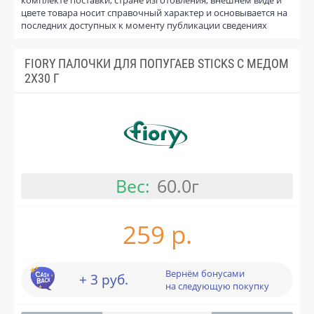
цвете товара носит справочный характер и основывается на
последних доступных к моменту публикации сведениях
FIORY ПАЛОЧКИ ДЛЯ ПОПУГАЕВ STICKS С МЕДОМ
2Х30 Г
Вес:
60.0г
259 р.
Вернём бонусами
+ 3 руб.
на следующую покупку