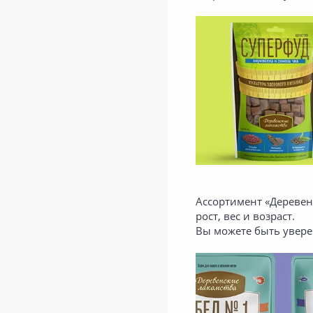
Ассортимент «Деревен
рост, вес и возраст.
Вы можете быть увере