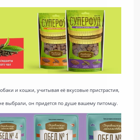
обаки и кошки, учитывая её вкусовые пристрастия,
не выбрали, он придется по душе вашему питомцу.