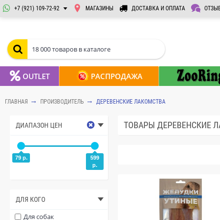
+7 (921) 109-72-92
МАГАЗИНЫ
ДОСТАВКА И ОПЛАТА
ОТЗЫ
OUTLET
РАСПРОДАЖА
ГЛАВНАЯ
ПРОИЗВОДИТЕЛЬ
ДЕРЕВЕНСКИЕ ЛАКОМСТВА
ТОВАРЫ ДЕРЕВЕНСКИЕ Л
ДИАПАЗОН ЦЕН
79 р.
599
р.
ДЛЯ КОГО
Для собак