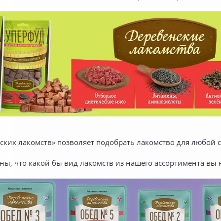
ских лакомств» позволяет подобрать лакомство для любой с
ны, что какой бы вид лакомств из нашего ассортимента вы 