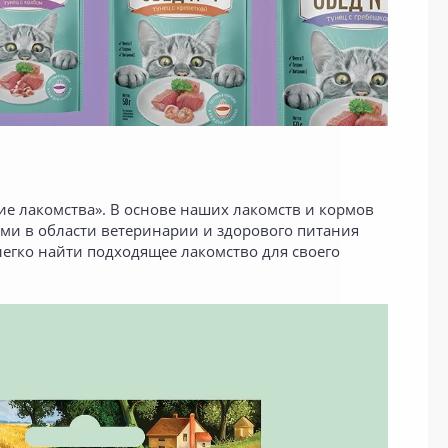
ие лакомства». В основе наших лакомств и кормов
ми в области ветеринарии и здорового питания
егко найти подходящее лакомство для своего