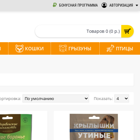
БОНУСНАЯ ПРОГРАММА
АВТОРИЗАЦИЯ
Товаров 0 (0 р.)
И
КОШКИ
ГРЫЗУНЫ
ПТИЦЫ
ортировка:
Показать: