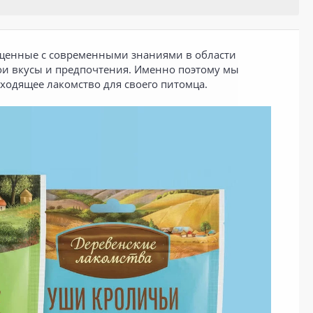
ещенные с современными знаниями в области
ои вкусы и предпочтения. Именно поэтому мы
ходящее лакомство для своего питомца.