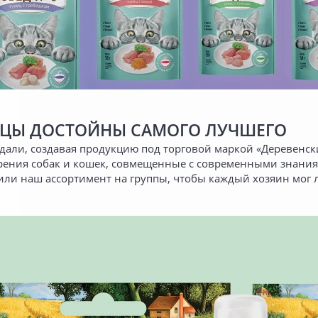
ЦЫ ДОСТОЙНЫ САМОГО ЛУЧШЕГО
дали, создавая продукцию под торговой маркой «Деревенск
ения собак и кошек, совмещенные с современными знания
ли наш ассортимент на группы, чтобы каждый хозяин мог л