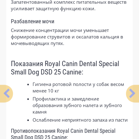
Запатентованный комплекс питательных веществ
усиливает защитную функцию кожи.
Разбавление мочи
Снижение концентрации мочи уменьшает
формирование струвитов и оксалатов кальция в
мочевыводящих путях.
Показания Royal Canin Dental Special
Small Dog DSD 25 Canine:
Гигиена ротовой полости у собак весом
менее 10 кг
Профилактика и замедление
образования зубного налета и зубного
камня
Ослабление неприятного запаха из пасти
Противопоказания Royal Canin Dental Special
Small Dog DSD 25 Canine: