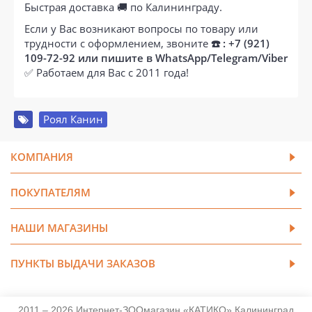
Быстрая доставка 🚚 по Калининграду.
Если у Вас возникают вопросы по товару или
трудности с оформлением, звоните
☎️ : +7 (921)
109-72-92 или пишите в WhatsApp/Telegram/Viber
✅ Работаем для Вас с 2011 года!
Роял Канин
КОМПАНИЯ
ПОКУПАТЕЛЯМ
НАШИ МАГАЗИНЫ
ПУНКТЫ ВЫДАЧИ ЗАКАЗОВ
2011 – 2026 Интернет-ЗООмагазин «КАТИКО» Калининград