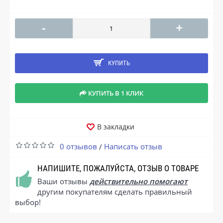
-
+
КУПИТЬ
КУПИТЬ В 1 КЛИК
В закладки
0 отзывов
Написать отзыв
/
НАПИШИТЕ, ПОЖАЛУЙСТА, ОТЗЫВ О ТОВАРЕ
Ваши отзывы
действительно помогают
другим покупателям сделать правильный
выбор!