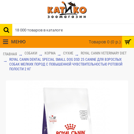
МЕНЮ
Товаров 0 (0 р.)
СОБАКИ
КОРМА
СУХИЕ
ROYAL CANIN VETERINARY DIET
ГЛАВНАЯ
ROYAL CANIN DENTAL SPECIAL SMALL DOG DSD 25 CANINE ДЛЯ ВЗРОСЛЫХ
СОБАК МЕЛКИХ ПОРОД С ПОВЫШЕННОЙ ЧУВСТВИТЕЛЬНОСТЬЮ РОТОВОЙ
ПОЛОСТИ 2 КГ