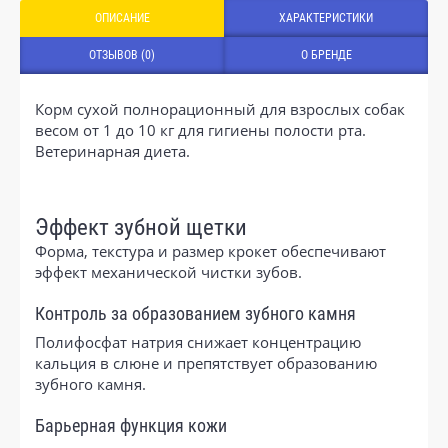
ОПИСАНИЕ
ХАРАКТЕРИСТИКИ
ОТЗЫВОВ (0)
О БРЕНДЕ
Корм сухой полнорационный для взрослых собак
весом от 1 до 10 кг для гигиены полости рта.
Ветеринарная диета.
Эффект зубной щетки
Форма, текстура и размер крокет обеспечивают
эффект механической чистки зубов.
Контроль за образованием зубного камня
Полифосфат натрия снижает концентрацию
кальция в слюне и препятствует образованию
зубного камня.
Барьерная функция кожи