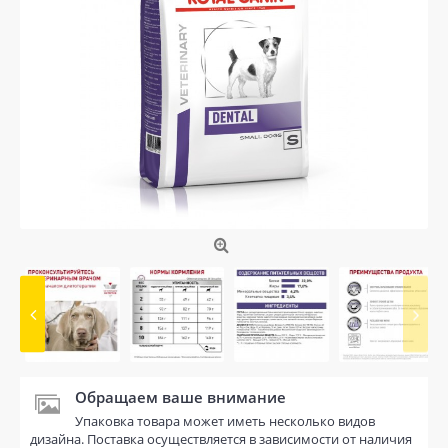
Обращаем ваше внимание
Упаковка товара может иметь несколько видов
дизайна. Поставка осуществляется в зависимости от наличия