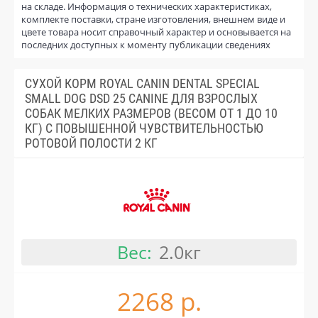
на складе. Информация о технических характеристиках,
комплекте поставки, стране изготовления, внешнем виде и
цвете товара носит справочный характер и основывается на
последних доступных к моменту публикации сведениях
СУХОЙ КОРМ ROYAL CANIN DENTAL SPECIAL
SMALL DOG DSD 25 CANINE ДЛЯ ВЗРОСЛЫХ
СОБАК МЕЛКИХ РАЗМЕРОВ (ВЕСОМ ОТ 1 ДО 10
КГ) С ПОВЫШЕННОЙ ЧУВСТВИТЕЛЬНОСТЬЮ
РОТОВОЙ ПОЛОСТИ 2 КГ
Вес:
2.0кг
2268 р.