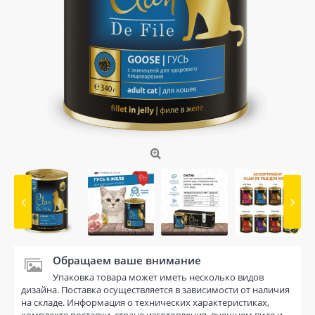
Обращаем ваше внимание
Упаковка товара может иметь несколько видов
дизайна. Поставка осуществляется в зависимости от наличия
на складе. Информация о технических характеристиках,
комплекте поставки, стране изготовления, внешнем виде и