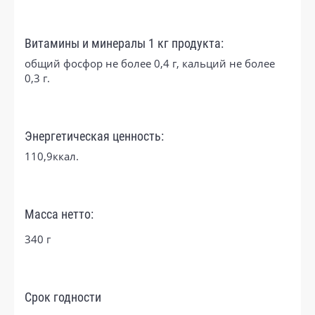
Витамины и минералы 1 кг продукта:
общий фосфор не более 0,4 г, кальций не более
0,3 г.
Энергетическая ценность:
110,9ккал.
Масса нетто:
340 г
Срок годности