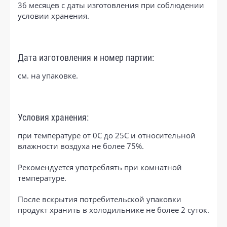
36 месяцев с даты изготовления при соблюдении
условии хранения.
Дата изготовления и номер партии:
см. на упаковке.
Условия хранения:
при температуре от 0С до 25С и относительной
влажности воздуха не более 75%.
Рекомендуется употреблять при комнатной
температуре.
После вскрытия потребительской упаковки
продукт хранить в холодильнике не более 2 суток.