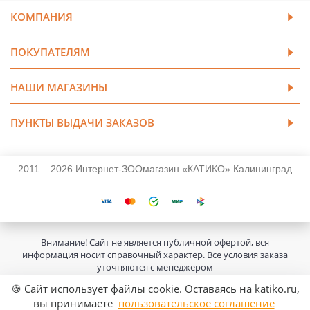
КОМПАНИЯ
ПОКУПАТЕЛЯМ
НАШИ МАГАЗИНЫ
ПУНКТЫ ВЫДАЧИ ЗАКАЗОВ
2011 – 2026 Интернет-ЗООмагазин «КАТИКО» Калининград
Внимание! Сайт не является публичной офертой, вся
информация носит справочный характер. Все условия заказа
уточняются с менеджером
🍪 Сайт использует файлы cookie. Оставаясь на katiko.ru,
вы принимаете
пользовательское соглашение