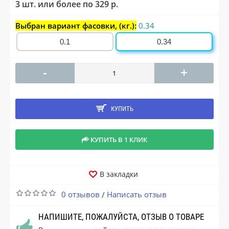
3 шт. или более по 329 р.
Выбран вариант фасовки, (кг.):
0.34
0.1
0.34
-
+
КУПИТЬ
КУПИТЬ В 1 КЛИК
В закладки
0 отзывов
Написать отзыв
/
НАПИШИТЕ, ПОЖАЛУЙСТА, ОТЗЫВ О ТОВАРЕ