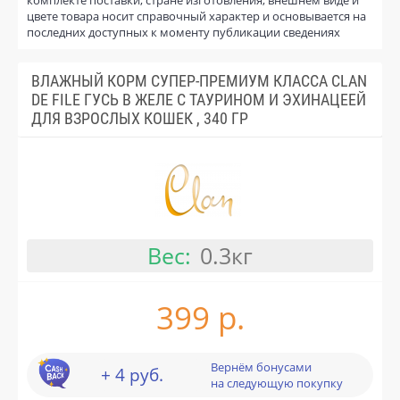
цвете товара носит справочный характер и основывается на
последних доступных к моменту публикации сведениях
ВЛАЖНЫЙ КОРМ СУПЕР-ПРЕМИУМ КЛАССА CLAN
DE FILE ГУСЬ В ЖЕЛЕ С ТАУРИНОМ И ЭХИНАЦЕЕЙ
ДЛЯ ВЗРОСЛЫХ КОШЕК , 340 ГР
Вес:
0.3кг
399 р.
Вернём бонусами
+ 4 руб.
на следующую покупку