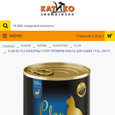
МЕНЮ
Товаров 0 (0 р.)
КОШКИ
КОРМА
КОНСЕРВЫ
CLAN
ГЛАВНАЯ
CLAN DE FILE КОНСЕРВЫ СУПЕР-ПРЕМИУМ КЛАССА ДЛЯ КОШЕК ГУСЬ, 340 ГР