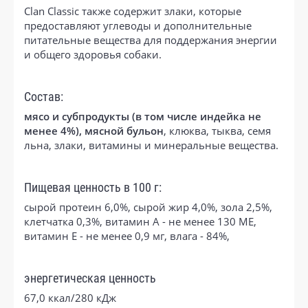
Clan Classic также содержит злаки, которые
предоставляют углеводы и дополнительные
питательные вещества для поддержания энергии
и общего здоровья собаки.
Состав:
мясо и субпродукты (в том числе индейка не
менее 4%), мясной бульон
, клюква, тыква, семя
льна, злаки, витамины и минеральные вещества.
Пищевая ценность в 100 г:
сырой протеин 6,0%, сырой жир 4,0%, зола 2,5%,
клетчатка 0,3%, витамин А - не менее 130 МЕ,
витамин Е - не менее 0,9 мг, влага - 84%,
энергетическая ценность
67,0 ккал/280 кДж