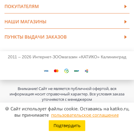
ПОКУПАТЕЛЯМ
НАШИ МАГАЗИНЫ
ПУНКТЫ ВЫДАЧИ ЗАКАЗОВ
2011 – 2026 Интернет-ЗООмагазин «КАТИКО» Калининград
Внимание! Сайт не является публичной офертой, вся
информация носит справочный характер. Все условия заказа
уточняются с менеджером
🍪 Сайт использует файлы cookie. Оставаясь на katiko.ru,
вы принимаете
пользовательское соглашение
Подтвердить