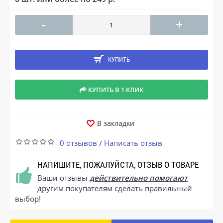
-
+
КУПИТЬ
КУПИТЬ В 1 КЛИК
В закладки
0 отзывов
Написать отзыв
/
НАПИШИТЕ, ПОЖАЛУЙСТА, ОТЗЫВ О ТОВАРЕ
Ваши отзывы
действительно помогают
другим покупателям сделать правильный
выбор!