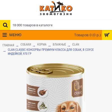
МЕНЮ
Товаров 0 (0 р.)
СОБАКИ
КОРМА
ВЛАЖНЫЕ
CLAN
ГЛАВНАЯ
CLAN CLASSIC КОНСЕРВЫ ПРЕМИУМ КЛАССА ДЛЯ СОБАК, В СОУСЕ
ИНДЕЙКОЙ, 970 ГР