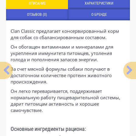
ОПИСАНИЕ
ХАРАКТЕРИСТИКИ
ОТЗЫВОВ (0)
О БРЕНДЕ
Clan Classic предлагает консервированный корм
для собак со сбалансированным составом.
Он обогащен витаминами и минералами для
укрепления иммунитета питомцев, утоления
голода и пополнения запасов энергии.
За счет мясной формулы собаки получают в
достаточном количестве протеин животного
происхождения.
Он легко переваривается, поддерживает
нормальную работу пищеварительной системы,
дарит питомцам активность и хорошее
самочувствие.
Основные ингредиенты рациона: