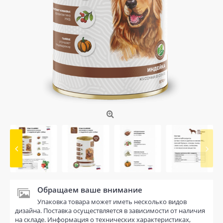
Обращаем ваше внимание
Упаковка товара может иметь несколько видов
дизайна. Поставка осуществляется в зависимости от наличия
на складе. Информация о технических характеристиках,