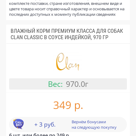
комплекте поставки, стране изготовления, внешнем виде и
цвете товара носит справочный характер и основывается на
последних доступных к моменту публикации сведениях
ВЛАЖНЫЙ КОРМ ПРЕМИУМ КЛАССА ДЛЯ СОБАК
CLAN CLASSIC В СОУСЕ ИНДЕЙКОЙ, 970 ГР
Вес:
970.0г
349 р.
Вернём бонусами
+ 3 руб.
на следующую покупку
6 шт. или более по 249 р.