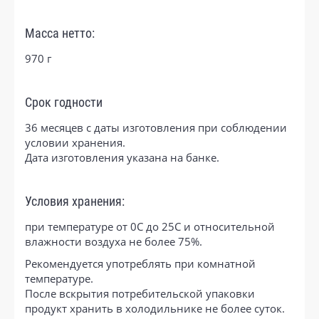
Масса нетто:
970 г
Срок годности
36 месяцев с даты изготовления при соблюдении
условии хранения.
Дата изготовления указана на банке.
Условия хранения:
при температуре от 0С до 25С и относительной
влажности воздуха не более 75%.
Рекомендуется употреблять при комнатной
температуре.
После вскрытия потребительской упаковки
продукт хранить в холодильнике не более суток.