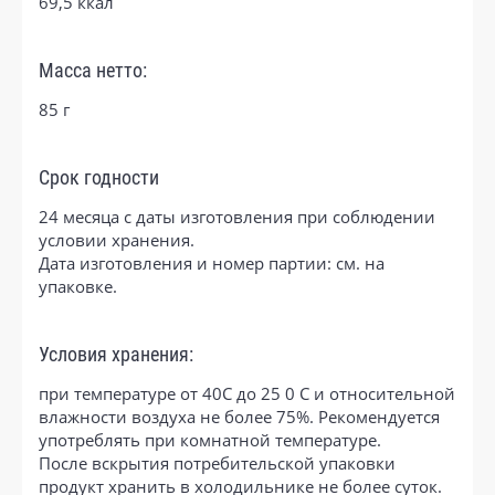
69,5 ккал
Масса нетто:
85 г
Срок годности
24 месяца с даты изготовления при соблюдении
условии хранения.
Дата изготовления и номер партии: см. на
упаковке.
Условия хранения:
при температуре от 40С до 25 0 С и относительной
влажности воздуха не более 75%. Рекомендуется
употреблять при комнатной температуре.
После вскрытия потребительской упаковки
продукт хранить в холодильнике не более суток.