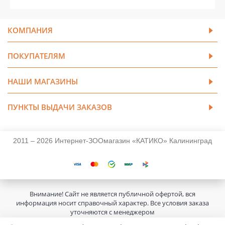
КОМПАНИЯ
ПОКУПАТЕЛЯМ
НАШИ МАГАЗИНЫ
ПУНКТЫ ВЫДАЧИ ЗАКАЗОВ
2011 – 2026 Интернет-ЗООмагазин «КАТИКО» Калининград
Внимание! Сайт не является публичной офертой, вся
информация носит справочный характер. Все условия заказа
уточняются с менеджером