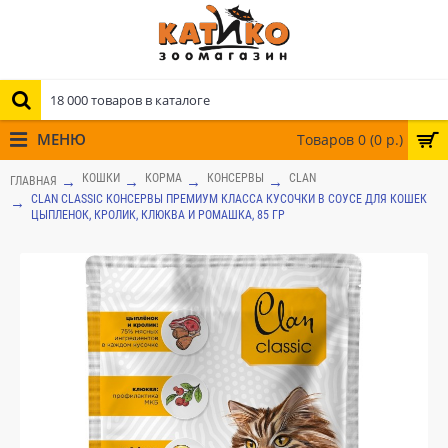
МЕНЮ
Товаров 0 (0 р.)
КОШКИ
КОРМА
КОНСЕРВЫ
CLAN
ГЛАВНАЯ
CLAN CLASSIC КОНСЕРВЫ ПРЕМИУМ КЛАССА КУСОЧКИ В СОУСЕ ДЛЯ КОШЕК
ЦЫПЛЕНОК, КРОЛИК, КЛЮКВА И РОМАШКА, 85 ГР