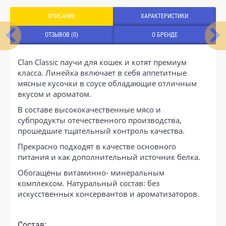
ОПИСАНИЕ
ХАРАКТЕРИСТИКИ
ОТЗЫВОВ (0)
О БРЕНДЕ
Clan Classic паучи для кошек и котят премиум
класса. Линейка включает в себя аппетитные
мясные кусочки в соусе обладающие отличным
вкусом и ароматом.
В составе высококачественные мясо и
субпродукты отечественного производства,
прошедшие тщательный контроль качества.
Прекрасно подходят в качестве основного
питания и как дополнительный источник белка.
Обогащёны витаминно- минеральным
комплексом. Натуральный состав: без
искусственных консервантов и ароматизаторов.
Состав: