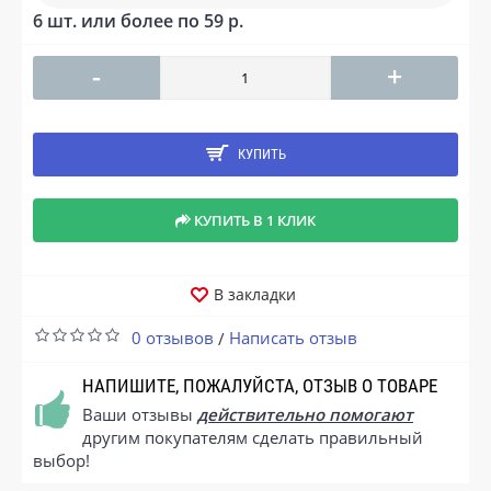
6 шт. или более по 59 р.
-
+
КУПИТЬ
КУПИТЬ В 1 КЛИК
В закладки
0 отзывов
Написать отзыв
/
НАПИШИТЕ, ПОЖАЛУЙСТА, ОТЗЫВ О ТОВАРЕ
Ваши отзывы
действительно помогают
другим покупателям сделать правильный
выбор!