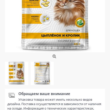
Обращаем ваше внимание
Упаковка товара может иметь несколько видов
дизайна. Поставка осуществляется в зависимости от наличия
на складе. Информация о технических характеристиках,