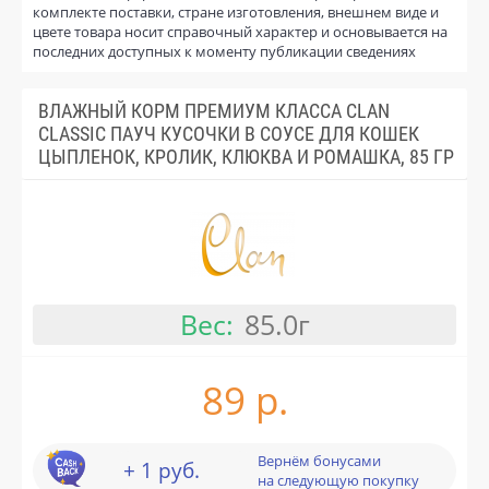
комплекте поставки, стране изготовления, внешнем виде и
цвете товара носит справочный характер и основывается на
последних доступных к моменту публикации сведениях
ВЛАЖНЫЙ КОРМ ПРЕМИУМ КЛАССА CLAN
CLASSIC ПАУЧ КУСОЧКИ В СОУСЕ ДЛЯ КОШЕК
ЦЫПЛЕНОК, КРОЛИК, КЛЮКВА И РОМАШКА, 85 ГР
Вес:
85.0г
89 р.
Вернём бонусами
+ 1 руб.
на следующую покупку