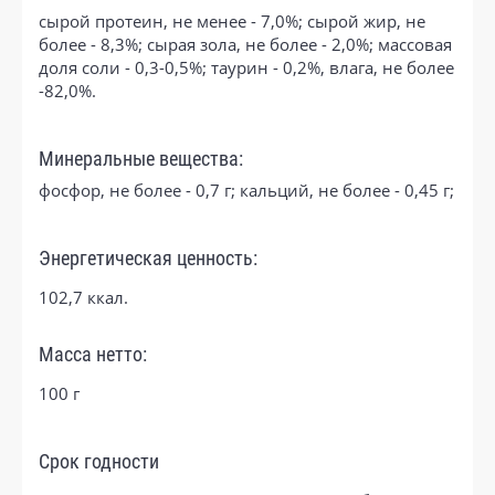
сырой протеин, не менее - 7,0%; сырой жир, не
более - 8,3%; сырая зола, не более - 2,0%; массовая
доля соли - 0,3-0,5%; таурин - 0,2%, влага, не более
-82,0%.
Минеральные вещества:
фосфор, не более - 0,7 г; кальций, не более - 0,45 г;
Энергетическая ценность:
102,7 ккал.
Масса нетто:
100 г
Срок годности