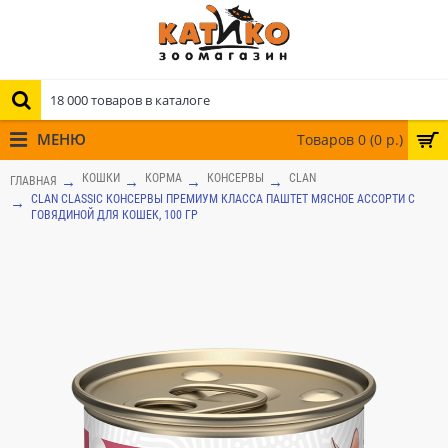
МЕНЮ
Товаров 0 (0 р.)
КОШКИ
КОРМА
КОНСЕРВЫ
CLAN
ГЛАВНАЯ
CLAN CLASSIC КОНСЕРВЫ ПРЕМИУМ КЛАССА ПАШТЕТ МЯСНОЕ АССОРТИ С
ГОВЯДИНОЙ ДЛЯ КОШЕК, 100 ГР