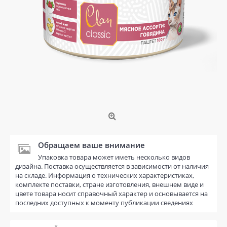
Обращаем ваше внимание
Упаковка товара может иметь несколько видов
дизайна. Поставка осуществляется в зависимости от наличия
на складе. Информация о технических характеристиках,
комплекте поставки, стране изготовления, внешнем виде и
цвете товара носит справочный характер и основывается на
последних доступных к моменту публикации сведениях