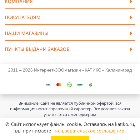
КОМПАНИЯ
ПОКУПАТЕЛЯМ
НАШИ МАГАЗИНЫ
ПУНКТЫ ВЫДАЧИ ЗАКАЗОВ
2011 – 2026 Интернет-ЗООмагазин «КАТИКО» Калининград
Внимание! Сайт не является публичной офертой, вся
информация носит справочный характер. Все условия заказа
уточняются с менеджером
🍪 Сайт использует файлы cookie. Оставаясь на katiko.ru,
вы принимаете
пользовательское соглашение