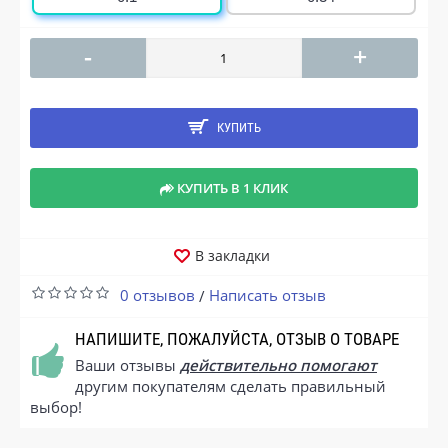
-
+
КУПИТЬ
КУПИТЬ В 1 КЛИК
В закладки
0 отзывов
Написать отзыв
/
НАПИШИТЕ, ПОЖАЛУЙСТА, ОТЗЫВ О ТОВАРЕ
Ваши отзывы
действительно помогают
другим покупателям сделать правильный
выбор!