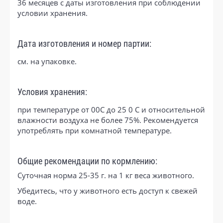
36 месяцев с даты изготовления при соблюдении
условии хранения.
Дата изготовления и номер партии:
см. на упаковке.
Условия хранения:
при температуре от 00С до 25 0 С и относительной
влажности воздуха не более 75%. Рекомендуется
употреблять при комнатной температуре.
Общие рекомендации по кормлению:
Суточная норма 25-35 г. на 1 кг веса животного.
Убедитесь, что у животного есть доступ к свежей
воде.