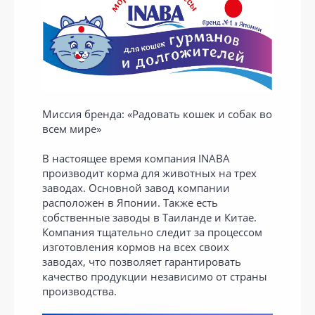
Миссия бренда: «Радовать кошек и собак во
всем мире»
В настоящее время компания INABA
производит корма для животных на трех
заводах. Основной завод компании
расположен в Японии. Также есть
собственные заводы в Таиланде и Китае.
Компания тщательно следит за процессом
изготовления кормов на всех своих
заводах, что позволяет гарантировать
качество продукции независимо от страны
производства.