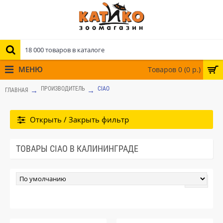
МЕНЮ
Товаров 0 (0 р.)
ПРОИЗВОДИТЕЛЬ
CIAO
ГЛАВНАЯ
Открыть / Закрыть фильтр
ТОВАРЫ CIAO В КАЛИНИНГРАДЕ