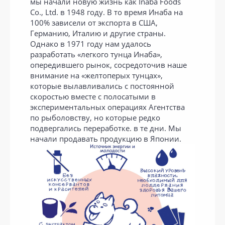
мы начали новую жизнь как Inaba Foods
Co., Ltd. в 1948 году. В то время Инаба на
100% зависели от экспорта в США,
Германию, Италию и другие страны.
Однако в 1971 году нам удалось
разработать «легкого тунца Инаба»,
опередившего рынок, сосредоточив наше
внимание на «желтоперых тунцах»,
которые вылавливались с постоянной
скоростью вместе с полосатыми в
экспериментальных операциях Агентства
по рыболовству, но которые редко
подвергались переработке. в те дни. Мы
начали продавать продукцию в Японии.