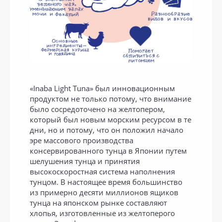
«Inaba Light Tuna» был инновационным
продуктом не только потому, что внимание
было сосредоточено на желтопером,
который был новым морским ресурсом в те
дни, но и потому, что он положил начало
эре массового производства
консервированного тунца в Японии путем
шелушения тунца и принятия
высокоскоростная система наполнения
тунцом. В настоящее время большинство
из примерно десяти миллионов ящиков
тунца на японском рынке составляют
хлопья, изготовленные из желтоперого