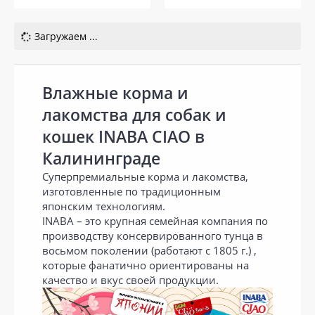
Загружаем ...
Влажные корма и
лакомства для собак и
кошек INABA CIAO в
Калининграде
Суперпремиальные корма и лакомства,
изготовленные по традиционным
японским технологиям.
INABA – это крупная семейная компания по
производству консервированного тунца в
восьмом поколении (работают с 1805 г.) ,
которые фанатично ориентированы на
качество и вкус своей продукции.