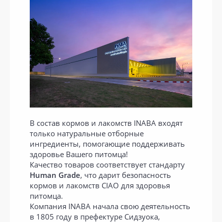
В состав кормов и лакомств INABA входят
только натуральные отборные
ингредиенты, помогающие поддерживать
здоровье Вашего питомца!
Качество товаров соответствует стандарту
Human Grade
, что дарит безопасность
кормов и лакомств CIAO для здоровья
питомца.
Компания INABA начала свою деятельность
в 1805 году в префектуре Сидзуока,