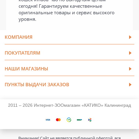
сегодня! Гарантируем качественные
оригинальные товары и сервис высокого
уровня.
КОМПАНИЯ
ПОКУПАТЕЛЯМ
НАШИ МАГАЗИНЫ
ПУНКТЫ ВЫДАЧИ ЗАКАЗОВ
2011 – 2026 Интернет-ЗООмагазин «КАТИКО» Калининград
Внимание! Сайт не является публичной офертой, вся