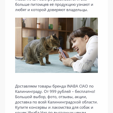
больше питомцев её продукцию узнают и
любят и которой доверяют владельцы.
Доставляем товары бренда INABA CIAO по
Калининграду. От 999 рублей – бесплатно!
Большой выбор, фото, отзывы, акции,
доставка по всей Калининградской области.
Купите консервы и лакомства для собак и
кошек Инаба Чао по выгодным ценам