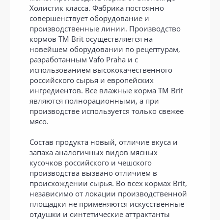
Холистик класса. Фабрика постоянно
совершенствует оборудование и
производственные линии. Производство
кормов ТМ Brit осуществляется на
новейшем оборудовании по рецептурам,
разработанным Vafo Praha и с
использованием высококачественного
российского сырья и европейских
ингредиентов. Все влажные корма ТМ Brit
являются полнорационными, а при
производстве используется только свежее
мясо.
Состав продукта новый, отличие вкуса и
запаха аналогичных видов мясных
кусочков российского и чешского
производства вызвано отличием в
происхождении сырья. Во всех кормах Brit,
независимо от локации производственной
площадки не применяются искусственные
отдушки и синтетические аттрактанты