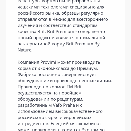
Рецептуры кормов были разработаны
чешскими технологами специально для
российского рынка, образцы регулярно
отправляются в Чехию для всестороннего
изучения и соответствия стандартам
качества Brit. Brit Premium - совершенно
новый продукт и является оптимальной
альтернативой корму Brit Premium By
Nature.
Компания Provimi может производить
корма от Эконом-класса до Премиум.
Фабрика постоянно совершенствует
оборудование и производственные линии.
Производство кормов ТМ Brit
осуществляется на новейшем
оборудовании по рецептурам,
разработанным Vafo Praha и с
использованием высококачественного
российского сырья и европейских
ингредиентов. Елецкий мясокомбинат
может производить корма от Эконом до