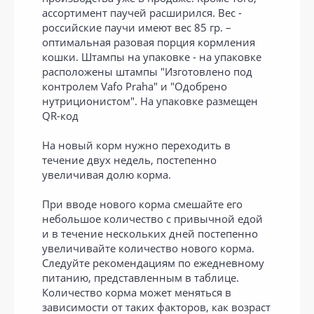
ассортимент паучей расширился. Вес -
российские паучи имеют вес 85 гр. –
оптимальная разовая порция кормления
кошки. Штампы на упаковке - на упаковке
расположены штампы "Изготовлено под
контролем Vafo Praha" и "Одобрено
нутриционистом". На упаковке размещен
QR-код
На новый корм нужно переходить в
течение двух недель, постепенно
увеличивая долю корма.
При вводе нового корма смешайте его
небольшое количество с привычной едой
и в течение нескольких дней постепенно
увеличивайте количество нового корма.
Следуйте рекомендациям по ежедневному
питанию, представленным в таблице.
Количество корма может меняться в
зависимости от таких факторов, как возраст