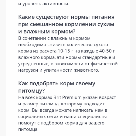
и уровень активности.
Какие существуют нормы питания
при смешанном кормлении сухим
и влажным кормом?
В сочетании с влажным кормом
необходимо снизить количество сухого
корма из расчета 10-15 г на каждые 40-50 г
влажного корма, эти нормы стандартные и
усредненные, в зависимости от физической
нагрузки и упитанности животного.
Как подобрать корм своему
питомцу?
На всех кормах Brit Premium указан возраст
и размер питомца, которому подходит
корм. Вы всегда можете написать нам в
социальных сетях и наши специалисты
помогут с подбором корма для вашего
питомца.