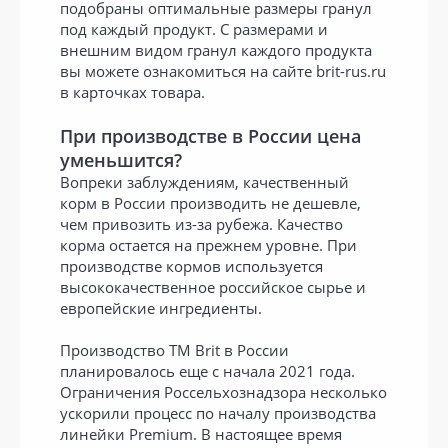
подобраны оптимальные размеры гранул
под каждый продукт. С размерами и
внешним видом гранул каждого продукта
вы можете ознакомиться на сайте brit-rus.ru
в карточках товара.
При производстве в России цена
уменьшится?
Вопреки заблуждениям, качественный
корм в России производить не дешевле,
чем привозить из-за рубежа. Качество
корма остается на прежнем уровне. При
производстве кормов используется
высококачественное российское сырье и
европейские ингредиенты.
Производство ТМ Brit в России
планировалось еще с начала 2021 года.
Ограничения Россельхознадзора несколько
ускорили процесс по началу производства
линейки Premium. В настоящее время