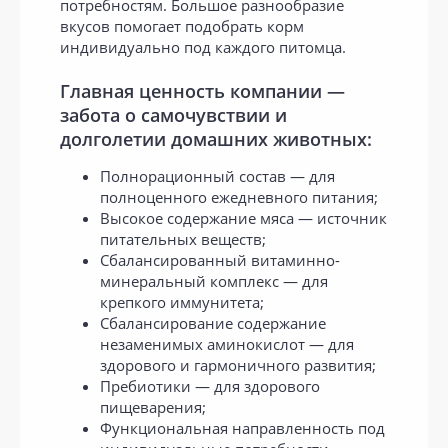
потребностям. Большое разнообразие
вкусов помогает подобрать корм
индивидуально под каждого питомца.
Главная ценность компании —
забота о самочувствии и
долголетии домашних животных:
Полнорационный состав — для
полноценного ежедневного питания;
Высокое содержание мяса — источник
питательных веществ;
Сбалансированный витаминно-
минеральный комплекс — для
крепкого иммунитета;
Сбалансирование содержание
незаменимых аминокислот — для
здорового и гармоничного развития;
Пребиотики — для здорового
пищеварения;
Функциональная направленность под