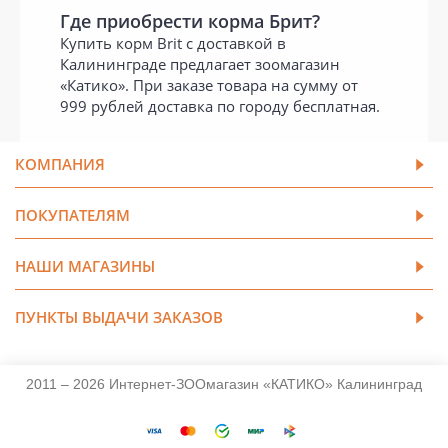
Где приобрести корма Брит?
Купить корм Brit с доставкой в
Калининграде предлагает зоомагазин
«Катико». При заказе товара на сумму от
999 рублей доставка по городу бесплатная.
КОМПАНИЯ
ПОКУПАТЕЛЯМ
НАШИ МАГАЗИНЫ
ПУНКТЫ ВЫДАЧИ ЗАКАЗОВ
2011 – 2026 Интернет-ЗООмагазин «КАТИКО» Калининград