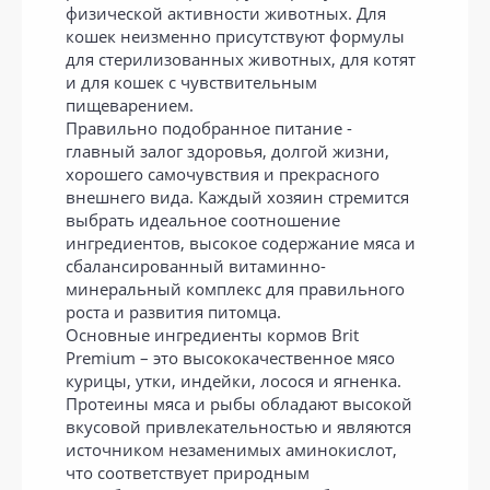
физической активности животных. Для
кошек неизменно присутствуют формулы
для стерилизованных животных, для котят
и для кошек с чувствительным
пищеварением.
Правильно подобранное питание -
главный залог здоровья, долгой жизни,
хорошего самочувствия и прекрасного
внешнего вида. Каждый хозяин стремится
выбрать идеальное соотношение
ингредиентов, высокое содержание мяса и
сбалансированный витаминно-
минеральный комплекс для правильного
роста и развития питомца.
Основные ингредиенты кормов Brit
Premium – это высококачественное мясо
курицы, утки, индейки, лосося и ягненка.
Протеины мяса и рыбы обладают высокой
вкусовой привлекательностью и являются
источником незаменимых аминокислот,
что соответствует природным