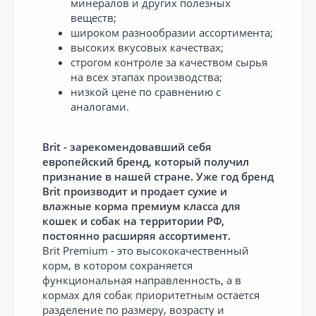
минералов и других полезных
веществ;
широком разнообразии ассортимента;
высоких вкусовых качествах;
строгом контроле за качеством сырья
на всех этапах производства;
низкой цене по сравнению с
аналогами.
Brit - зарекомендовавший себя
европейский бренд, который получил
признание в нашей стране. Уже год бренд
Brit производит и продает сухие и
влажные корма премиум класса для
кошек и собак на территории РФ,
постоянно расширяя ассортимент.
Brit Premium - это высококачественный
корм, в котором сохраняется
функциональная направленность, а в
кормах для собак приоритетным остается
разделение по размеру, возрасту и