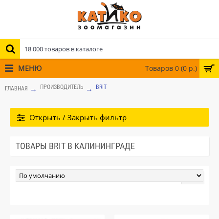
МЕНЮ
Товаров 0 (0 р.)
ПРОИЗВОДИТЕЛЬ
BRIT
ГЛАВНАЯ
Открыть / Закрыть фильтр
ТОВАРЫ BRIT В КАЛИНИНГРАДЕ