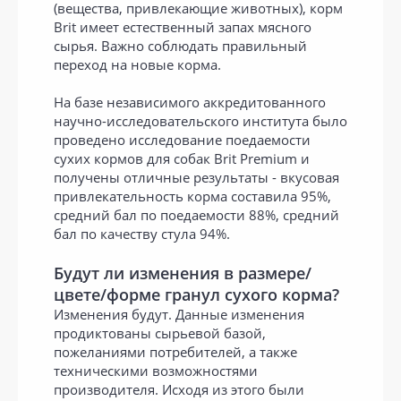
(вещества, привлекающие животных), корм
Brit имеет естественный запах мясного
сырья. Важно соблюдать правильный
переход на новые корма.
На базе независимого аккредитованного
научно-исследовательского института было
проведено исследование поедаемости
сухих кормов для собак Brit Premium и
получены отличные результаты - вкусовая
привлекательность корма составила 95%,
средний бал по поедаемости 88%, средний
бал по качеству стула 94%.
Будут ли изменения в размере/
цвете/форме гранул сухого корма?
Изменения будут. Данные изменения
продиктованы сырьевой базой,
пожеланиями потребителей, а также
техническими возможностями
производителя. Исходя из этого были