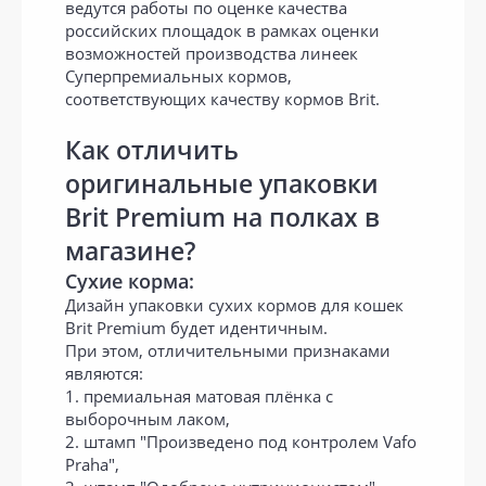
ведутся работы по оценке качества
российских площадок в рамках оценки
возможностей производства линеек
Суперпремиальных кормов,
соответствующих качеству кормов Brit.
Как отличить
оригинальные упаковки
Brit Premium на полках в
магазине?
Сухие корма:
Дизайн упаковки сухих кормов для кошек
Brit Premium будет идентичным.
При этом, отличительными признаками
являются:
1. премиальная матовая плёнка с
выборочным лаком,
2. штамп "Произведено под контролем Vafo
Praha",