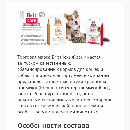
Торговая марка Brit (Чехия) занимается
выпуском качественных,
сбалансированных кормов для кошек и
собак. В широком ассортименте компании
представлены влажные и сухие рационы
премиум
(Premium) и
суперпремиум
(Care)
класса. Рецептура кормов создается
опытными специалистами, которые хорошо
знакомы с физиологией, привычками и
особенностями поведения животных.
Особенности состава