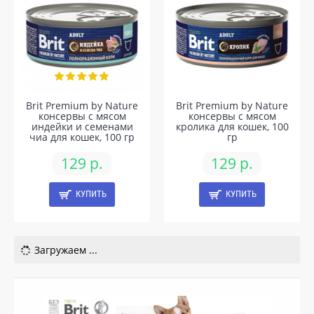
Brit Premium by Nature
Brit Premium by Nature
консервы с мясом
консервы с мясом
индейки и семенами
кролика для кошек, 100
чиа для кошек, 100 гр
гр
129 р.
129 р.
КУПИТЬ
КУПИТЬ
Загружаем ...