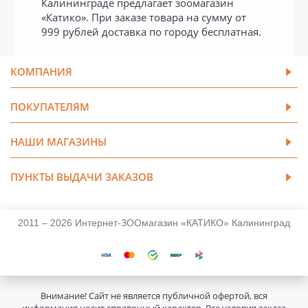
Калининграде предлагает зоомагазин
«Катико». При заказе товара на сумму от
999 рублей доставка по городу бесплатная.
КОМПАНИЯ
ПОКУПАТЕЛЯМ
НАШИ МАГАЗИНЫ
ПУНКТЫ ВЫДАЧИ ЗАКАЗОВ
2011 – 2026 Интернет-ЗООмагазин «КАТИКО» Калининград
Внимание! Сайт не является публичной офертой, вся