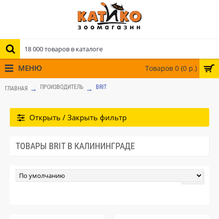
МЕНЮ
Товаров 0 (0 р.)
ПРОИЗВОДИТЕЛЬ
BRIT
ГЛАВНАЯ
Открыть / Закрыть фильтр
ТОВАРЫ BRIT В КАЛИНИНГРАДЕ