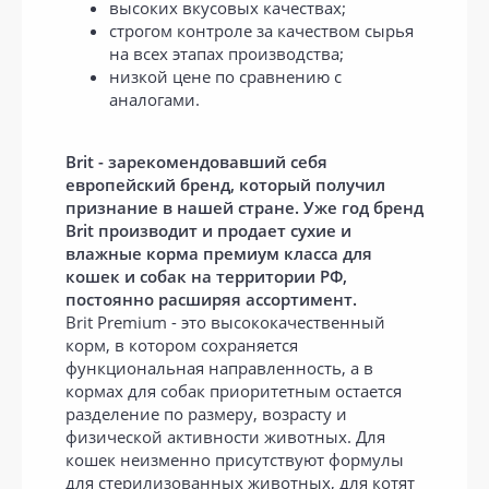
высоких вкусовых качествах;
строгом контроле за качеством сырья
на всех этапах производства;
низкой цене по сравнению с
аналогами.
Brit - зарекомендовавший себя
европейский бренд, который получил
признание в нашей стране. Уже год бренд
Brit производит и продает сухие и
влажные корма премиум класса для
кошек и собак на территории РФ,
постоянно расширяя ассортимент.
Brit Premium - это высококачественный
корм, в котором сохраняется
функциональная направленность, а в
кормах для собак приоритетным остается
разделение по размеру, возрасту и
физической активности животных. Для
кошек неизменно присутствуют формулы
для стерилизованных животных, для котят