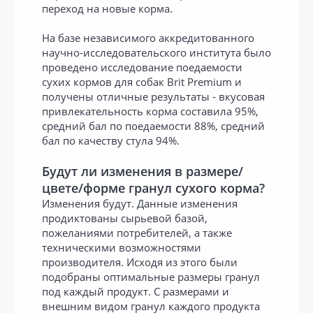
переход на новые корма.
На базе независимого аккредитованного
научно-исследовательского института было
проведено исследование поедаемости
сухих кормов для собак Brit Premium и
получены отличные результаты - вкусовая
привлекательность корма составила 95%,
средний бал по поедаемости 88%, средний
бал по качеству стула 94%.
Будут ли изменения в размере/
цвете/форме гранул сухого корма?
Изменения будут. Данные изменения
продиктованы сырьевой базой,
пожеланиями потребителей, а также
техническими возможностями
производителя. Исходя из этого были
подобраны оптимальные размеры гранул
под каждый продукт. С размерами и
внешним видом гранул каждого продукта