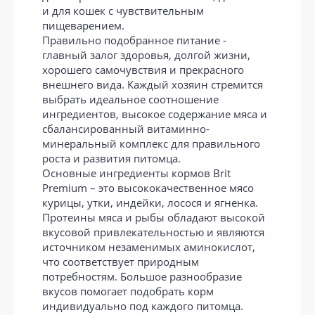
и для кошек с чувствительным
пищеварением.
Правильно подобранное питание -
главный залог здоровья, долгой жизни,
хорошего самочувствия и прекрасного
внешнего вида. Каждый хозяин стремится
выбрать идеальное соотношение
ингредиентов, высокое содержание мяса и
сбалансированный витаминно-
минеральный комплекс для правильного
роста и развития питомца.
Основные ингредиенты кормов Brit
Premium – это высококачественное мясо
курицы, утки, индейки, лосося и ягненка.
Протеины мяса и рыбы обладают высокой
вкусовой привлекательностью и являются
источником незаменимых аминокислот,
что соответствует природным
потребностям. Большое разнообразие
вкусов помогает подобрать корм
индивидуально под каждого питомца.