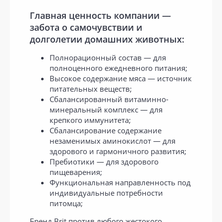
Главная ценность компании —
забота о самочувствии и
долголетии домашних животных:
Полнорационный состав — для
полноценного ежедневного питания;
Высокое содержание мяса — источник
питательных веществ;
Сбалансированный витаминно-
минеральный комплекс — для
крепкого иммунитета;
Сбалансирование содержание
незаменимых аминокислот — для
здорового и гармоничного развития;
Пребиотики — для здорового
пищеварения;
Функциональная направленность под
индивидуальные потребности
питомца;
Бренд Brit против любого жестокого