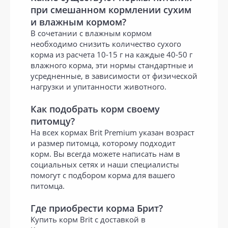
при смешанном кормлении сухим
и влажным кормом?
В сочетании с влажным кормом
необходимо снизить количество сухого
корма из расчета 10-15 г на каждые 40-50 г
влажного корма, эти нормы стандартные и
усредненные, в зависимости от физической
нагрузки и упитанности животного.
Как подобрать корм своему
питомцу?
На всех кормах Brit Premium указан возраст
и размер питомца, которому подходит
корм. Вы всегда можете написать нам в
социальных сетях и наши специалисты
помогут с подбором корма для вашего
питомца.
Где приобрести корма Брит?
Купить корм Brit с доставкой в