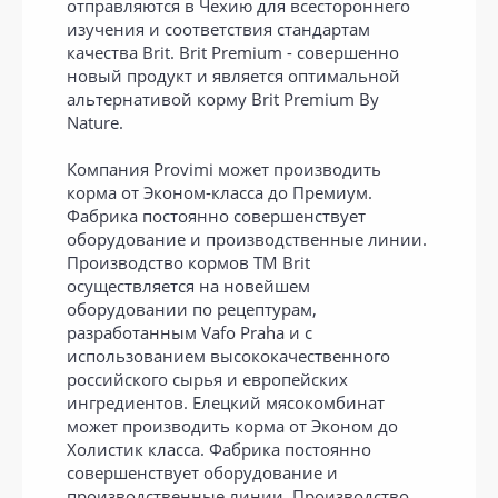
отправляются в Чехию для всестороннего
изучения и соответствия стандартам
качества Brit. Brit Premium - совершенно
новый продукт и является оптимальной
альтернативой корму Brit Premium By
Nature.
Компания Provimi может производить
корма от Эконом-класса до Премиум.
Фабрика постоянно совершенствует
оборудование и производственные линии.
Производство кормов ТМ Brit
осуществляется на новейшем
оборудовании по рецептурам,
разработанным Vafo Praha и с
использованием высококачественного
российского сырья и европейских
ингредиентов. Елецкий мясокомбинат
может производить корма от Эконом до
Холистик класса. Фабрика постоянно
совершенствует оборудование и
производственные линии. Производство