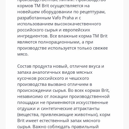
кормов ТМ Brit осуществляется на
новейшем оборудовании по рецептурам,
разработанным Vafo Praha и с
использованием высококачественного
российского сырья и европейских
ингредиентов. Все влажные корма ТМ Brit
являются полнорационными, а при
производстве используется только свежее
мясо.
Состав продукта новый, отличие вкуса и
запаха аналогичных видов мясных
кусочков российского и чешского
производства вызвано отличием в
происхождении сырья. Во всех кормах Brit,
независимо от локации производственной
площадки не применяются искусственные
отдушки и синтетические аттрактанты
(вещества, привлекающие животных), корм
Brit имеет естественный запах мясного
сырья. Важно соблюдать правильный