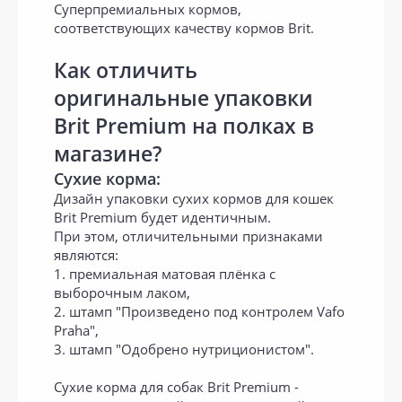
Суперпремиальных кормов,
соответствующих качеству кормов Brit.
Как отличить
оригинальные упаковки
Brit Premium на полках в
магазине?
Сухие корма:
Дизайн упаковки сухих кормов для кошек
Brit Premium будет идентичным.
При этом, отличительными признаками
являются:
1. премиальная матовая плёнка с
выборочным лаком,
2. штамп "Произведено под контролем Vafo
Praha",
3. штамп "Одобрено нутриционистом".
Сухие корма для собак Brit Premium -