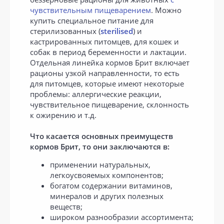
чувствительным пищеварением
. Можно
купить специальное питание для
стерилизованных (
sterilised
) и
кастрированных питомцев, для кошек и
собак в период беременности и лактации.
Отдельная линейка кормов Брит включает
рационы узкой направленности, то есть
для питомцев, которые имеют некоторые
проблемы: аллергические реакции,
чувствительное пищеварение, склонность
к ожирению и т.д.
Что касается основных преимуществ
кормов Брит, то они заключаются в:
применении натуральных,
легкоусвояемых компонентов;
богатом содержании витаминов,
минералов и других полезных
веществ;
широком разнообразии ассортимента;