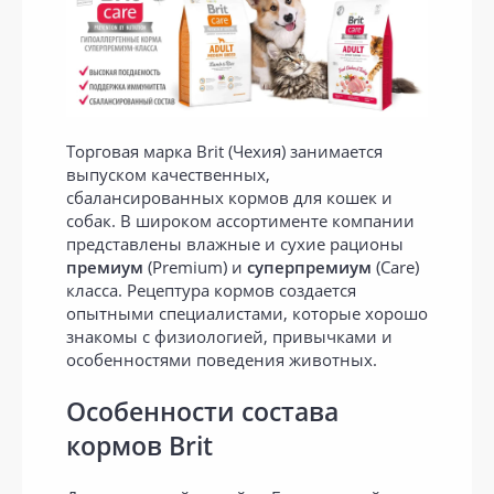
Торговая марка Brit (Чехия) занимается
выпуском качественных,
сбалансированных кормов для кошек и
собак. В широком ассортименте компании
представлены влажные и сухие рационы
премиум
(Premium) и
суперпремиум
(Care)
класса. Рецептура кормов создается
опытными специалистами, которые хорошо
знакомы с физиологией, привычками и
особенностями поведения животных.
Особенности состава
кормов Brit