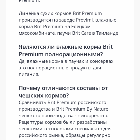
Premium.
Линейка сухих кормов Brit Premium
производится на заводе Provimi, влажные
корма Brit Premium на Елецком
мясокомбинате, паучи Brit Care в Таиланде
Являются ли влажные корма Brit
Premium полнорационными?
Да, влажные корма в паучах и консервах
это полнорационные продукты для
питания.
Почему отличаются составы от
чешских кормов?
Сравнивать Brit Premium российского
производства и Brit Premium By Nature
чешского производства - некорректно.
Рецептуры кормов были разработаны
чешскими технологами специально для
российского рынка, образцы регулярно