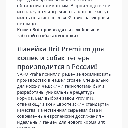
обращения к животным. В производстве не
используются ингредиенты, которые могут
иметь негативное воздействие на здоровье
питомцев.
Корма Brit производятся с любовью и
заботой о собаках и кошках!
Линейка Brit Premium для
кошек и собак теперь
производится в России!
VAFO Praha приняли решение локализовать
производство в нашей стране. Специально
для России чешскими технологами были
разработаны уникальные рецептуры
кормов. Был выбран завод Provimi®,
отвечающий всем Европейским стандартам
качества! Качественная сырьевая база и
современные европейские достижения –
идеальный тандем для нового корма Brit