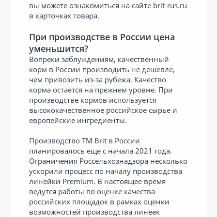
вы можете ознакомиться на сайте brit-rus.ru
в карточках товара.
При производстве в России цена
уменьшится?
Вопреки заблуждениям, качественный
корм в России производить не дешевле,
чем привозить из-за рубежа. Качество
корма остается на прежнем уровне. При
производстве кормов используется
высококачественное российское сырье и
европейские ингредиенты.
Производство ТМ Brit в России
планировалось еще с начала 2021 года.
Ограничения Россельхознадзора несколько
ускорили процесс по началу производства
линейки Premium. В настоящее время
ведутся работы по оценке качества
российских площадок в рамках оценки
возможностей производства линеек