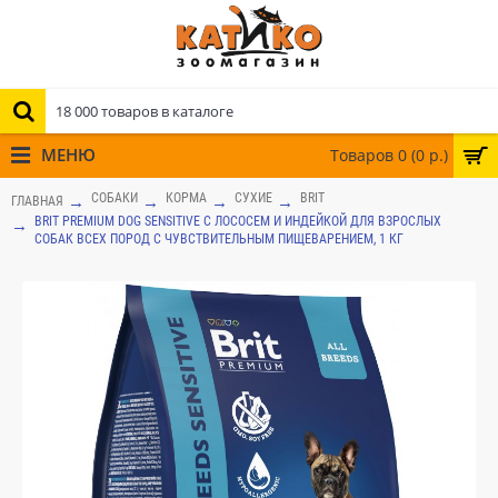
МЕНЮ
Товаров 0 (0 р.)
СОБАКИ
КОРМА
СУХИЕ
BRIT
ГЛАВНАЯ
BRIT PREMIUM DOG SENSITIVE С ЛОСОСЕМ И ИНДЕЙКОЙ ДЛЯ ВЗРОСЛЫХ
СОБАК ВСЕХ ПОРОД С ЧУВСТВИТЕЛЬНЫМ ПИЩЕВАРЕНИЕМ, 1 КГ