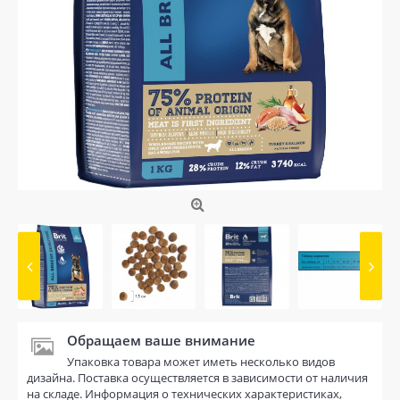
Обращаем ваше внимание
Упаковка товара может иметь несколько видов
дизайна. Поставка осуществляется в зависимости от наличия
на складе. Информация о технических характеристиках,