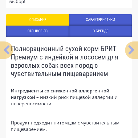
выбор!
ОПИСАНИЕ
ХАРАКТЕРИСТИКИ
ОТЗЫВОВ (1)
О БРЕНДЕ
Полнорационный сухой корм БРИТ
Премиум с индейкой и лососем для
взрослых собак всех пород с
чувствительным пищеварением
Ингредиенты со сниженной аллергенной
нагрузкой
– низкий риск пищевой аллергии и
непереносимости.
Продукт подходит питомцам с чувствительным
пищеварением.