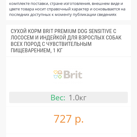
комплекте поставки, стране изготовления, внешнем виде и
цвете товара носит справочный характер и основывается на
последних доступных к моменту публикации сведениях
СУХОЙ КОРМ BRIT PREMIUM DOG SENSITIVE С
ЛОСОСЕМ И ИНДЕЙКОЙ ДЛЯ ВЗРОСЛЫХ СОБАК
ВСЕХ ПОРОД С ЧУВСТВИТЕЛЬНЫМ
ПИЩЕВАРЕНИЕМ, 1 КГ
Вес:
1.0кг
727 р.