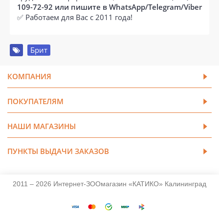
109-72-92 или пишите в WhatsApp/Telegram/Viber
✅ Работаем для Вас с 2011 года!
Брит
КОМПАНИЯ
ПОКУПАТЕЛЯМ
НАШИ МАГАЗИНЫ
ПУНКТЫ ВЫДАЧИ ЗАКАЗОВ
2011 – 2026 Интернет-ЗООмагазин «КАТИКО» Калининград