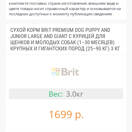
комплекте поставки, стране изготовления, внешнем виде и
цвете товара носит справочный характер и основывается на
последних доступных к моменту публикации сведениях
СУХОЙ КОРМ BRIT PREMIUM DOG PUPPY AND
JUNIOR LARGE AND GIANT С КУРИЦЕЙ ДЛЯ
ЩЕНКОВ И МОЛОДЫХ СОБАК (1–30 МЕСЯЦЕВ)
КРУПНЫХ И ГИГАНТСКИХ ПОРОД (25–90 КГ) 3 КГ
Вес:
3.0кг
1699 р.