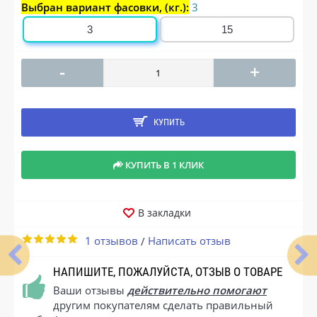
Выбран вариант фасовки, (кг.):
3
3
15
-
+
КУПИТЬ
КУПИТЬ В 1 КЛИК
В закладки
1 отзывов
Написать отзыв
/
НАПИШИТЕ, ПОЖАЛУЙСТА, ОТЗЫВ О ТОВАРЕ
Ваши отзывы
действительно помогают
другим покупателям сделать правильный