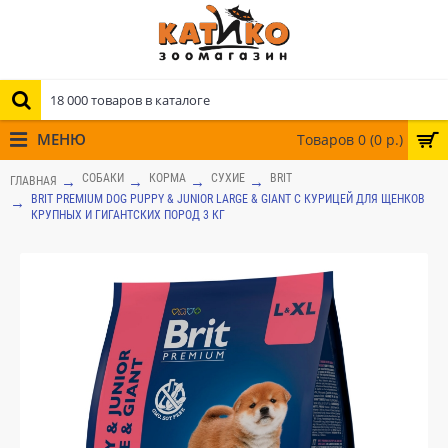
МЕНЮ
Товаров 0 (0 р.)
СОБАКИ
КОРМА
СУХИЕ
BRIT
ГЛАВНАЯ
BRIT PREMIUM DOG PUPPY & JUNIOR LARGE & GIANT С КУРИЦЕЙ ДЛЯ ЩЕНКОВ
КРУПНЫХ И ГИГАНТСКИХ ПОРОД 3 КГ