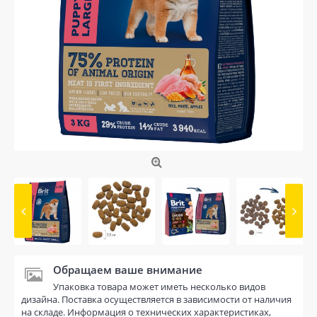
Обращаем ваше внимание
Упаковка товара может иметь несколько видов
дизайна. Поставка осуществляется в зависимости от наличия
на складе. Информация о технических характеристиках,