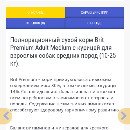
ОПИСАНИЕ
ХАРАКТЕРИСТИКИ
ОТЗЫВОВ (0)
О БРЕНДЕ
Полнорационный сухой корм Brit
Premium Adult Medium с курицей для
взрослых собак средних пород (10-25
кг).
Brit Premium – корм премиум класса с высоким
содержанием мяса 30%, в том числе мясо курицы
14%. Состав идеально сбалансирован и отвечает
всем потребностям в зависимости от возраста и
породы. Содержание незаменимых аминокислот
способствуют здоровому гармоничному развитию.
Баланс витаминов и минералов для крепкого