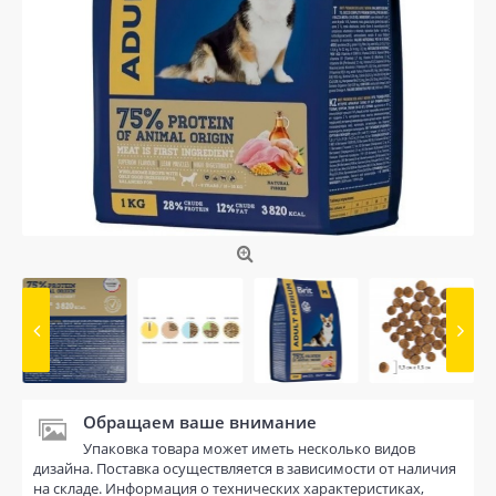
Обращаем ваше внимание
Упаковка товара может иметь несколько видов
дизайна. Поставка осуществляется в зависимости от наличия
на складе. Информация о технических характеристиках,