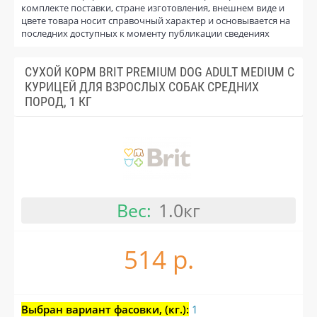
комплекте поставки, стране изготовления, внешнем виде и
цвете товара носит справочный характер и основывается на
последних доступных к моменту публикации сведениях
СУХОЙ КОРМ BRIT PREMIUM DOG ADULT MEDIUM С
КУРИЦЕЙ ДЛЯ ВЗРОСЛЫХ СОБАК СРЕДНИХ
ПОРОД, 1 КГ
Вес:
1.0кг
514 р.
Выбран вариант фасовки, (кг.):
1