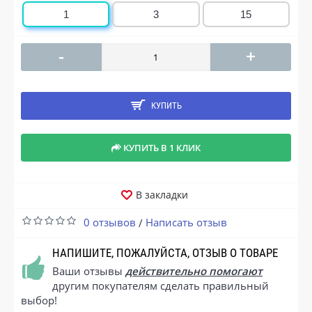
1
3
15
-
+
КУПИТЬ
КУПИТЬ В 1 КЛИК
В закладки
0 отзывов
Написать отзыв
/
НАПИШИТЕ, ПОЖАЛУЙСТА, ОТЗЫВ О ТОВАРЕ
Ваши отзывы
действительно помогают
другим покупателям сделать правильный
выбор!