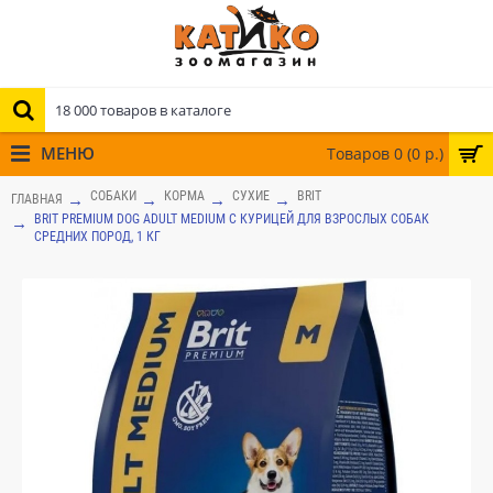
МЕНЮ
Товаров 0 (0 р.)
СОБАКИ
КОРМА
СУХИЕ
BRIT
ГЛАВНАЯ
BRIT PREMIUM DOG ADULT MEDIUM С КУРИЦЕЙ ДЛЯ ВЗРОСЛЫХ СОБАК
СРЕДНИХ ПОРОД, 1 КГ