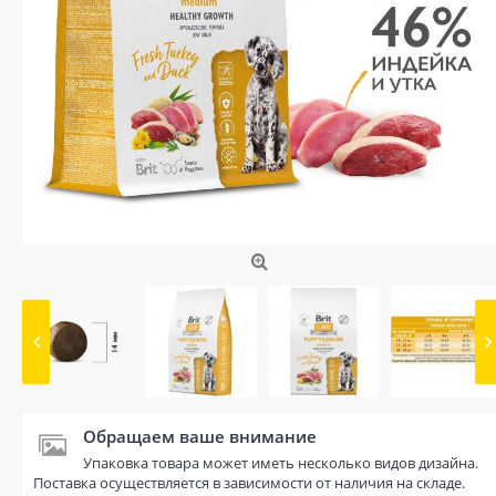
Обращаем ваше внимание
Упаковка товара может иметь несколько видов дизайна.
Поставка осуществляется в зависимости от наличия на складе.