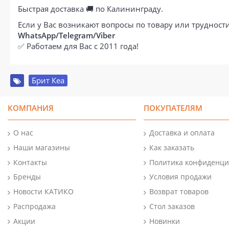
Быстрая доставка 🚚 по Калининграду.
Если у Вас возникают вопросы по товару или труднос
WhatsApp/Telegram/Viber
✅ Работаем для Вас с 2011 года!
Брит Кеа
КОМПАНИЯ
ПОКУПАТЕЛЯМ
О нас
Доставка и оплата
Наши магазины
Как заказать
Контакты
Политика конфиденци
Бренды
Условия продажи
Новости КАТИКО
Возврат товаров
Распродажа
Стол заказов
Акции
Новинки