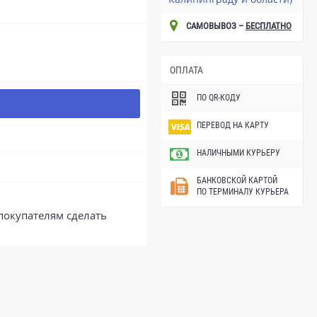
САМОВЫВОЗ –
БЕСПЛАТНО
ОПЛАТА
ПО QR-КОДУ
ПЕРЕВОД НА КАРТУ
НАЛИЧНЫМИ КУРЬЕРУ
БАНКОВСКОЙ КАРТОЙ
ПО ТЕРМИНАЛУ КУРЬЕРА
покупателям сделать