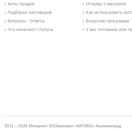
Хиты продаж
Отзывы о магазине
Подборки зоотоваров
Как использовать куп
Вопросы - Ответы
Бонусная программа
Что означают статусы
У вас питомник или п
2011 – 2026 Интернет-ЗООмагазин «КАТИКО» Калининград