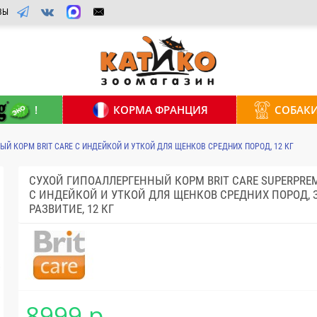
ВЫ
!
КОРМА ФРАНЦИЯ
СОБАК
Й КОРМ BRIT CARE С ИНДЕЙКОЙ И УТКОЙ ДЛЯ ЩЕНКОВ СРЕДНИХ ПОРОД, 12 КГ
СУХОЙ ГИПОАЛЛЕРГЕННЫЙ КОРМ BRIT CARE SUPERPREM
С ИНДЕЙКОЙ И УТКОЙ ДЛЯ ЩЕНКОВ СРЕДНИХ ПОРОД, 
РАЗВИТИЕ, 12 КГ
8999 р.