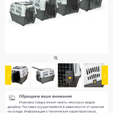
Обращаем ваше внимание
Упаковка товара может иметь несколько видов
дизайна. Поставка осуществляется в зависимости от наличия
на складе. Информация о технических характеристиках,