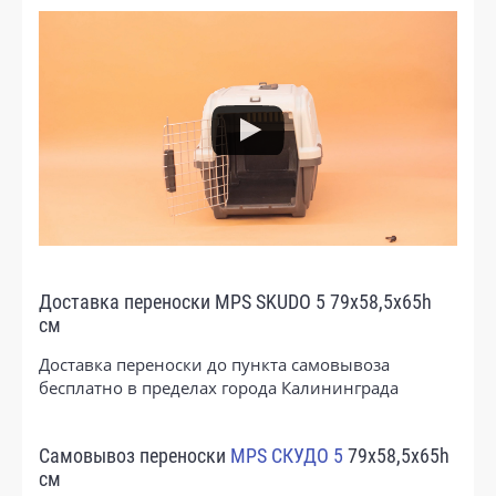
Доставка переноски MPS SKUDO 5 79х58,5х65h
см
Доставка переноски до пункта самовывоза
бесплатно в пределах города Калининграда
Самовывоз переноски
MPS СКУДО 5
79х58,5х65h
см