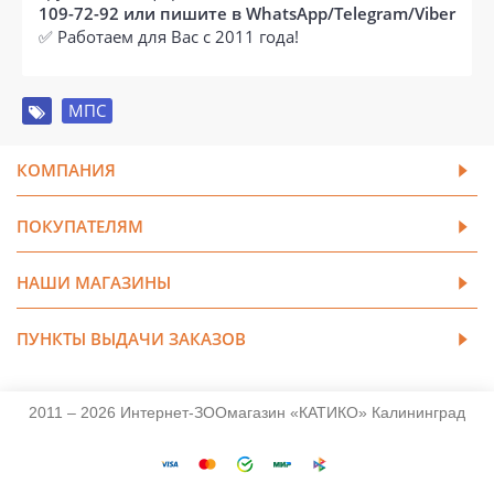
109-72-92 или пишите в WhatsApp/Telegram/Viber
✅ Работаем для Вас с 2011 года!
МПС
КОМПАНИЯ
ПОКУПАТЕЛЯМ
НАШИ МАГАЗИНЫ
ПУНКТЫ ВЫДАЧИ ЗАКАЗОВ
2011 – 2026 Интернет-ЗООмагазин «КАТИКО» Калининград