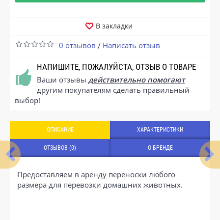
В закладки
0 отзывов
Написать отзыв
/
НАПИШИТЕ, ПОЖАЛУЙСТА, ОТЗЫВ О ТОВАРЕ
Ваши отзывы
действительно помогают
другим покупателям сделать правильный
выбор!
ОПИСАНИЕ
ХАРАКТЕРИСТИКИ
ОТЗЫВОВ (0)
О БРЕНДЕ
Предоставляем в аренду переноски любого
размера для перевозки домашних животных.