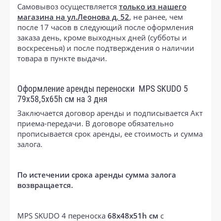
Самовывоз осуществляется
только из нашего
магазина на ул.Леонова д. 52
, не ранее, чем
после 17 часов в следующий после оформления
заказа день, кроме выходных дней (субботы и
воскресенья) и после подтверждения о наличии
товара в пункте выдачи.
Оформление аренды переноски MPS SKUDO 5
79х58,5х65h см на 3 дня
Заключается договор аренды и подписывается Акт
приема-передачи. В договоре обязательно
прописывается срок аренды, ее стоимость и сумма
залога.
По истечении срока аренды сумма залога
возвращается.
MPS SKUDO 4 переноска
68х48х51h см
с