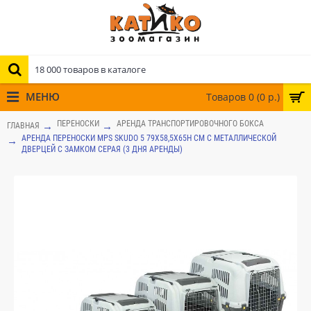
МЕНЮ
Товаров 0 (0 р.)
ПЕРЕНОСКИ
АРЕНДА ТРАНСПОРТИРОВОЧНОГО БОКСА
ГЛАВНАЯ
АРЕНДА ПЕРЕНОСКИ MPS SKUDO 5 79Х58,5Х65H СМ С МЕТАЛЛИЧЕСКОЙ
ДВЕРЦЕЙ С ЗАМКОМ СЕРАЯ (3 ДНЯ АРЕНДЫ)