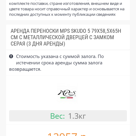
комплекте поставки, стране изготовления, внешнем виде и
цвете товара носит справочный характер и основывается на
последних доступных к моменту публикации сведениях
АРЕНДА ПЕРЕНОСКИ MPS SKUDO 5 79Х58,5Х65H
СМ С МЕТАЛЛИЧЕСКОЙ ДВЕРЦЕЙ С ЗАМКОМ
СЕРАЯ (3 ДНЯ АРЕНДЫ)
Стоимость указана с суммой залога. По
истечении срока аренды сумма залога
возвращается.
Вес:
1.3кг