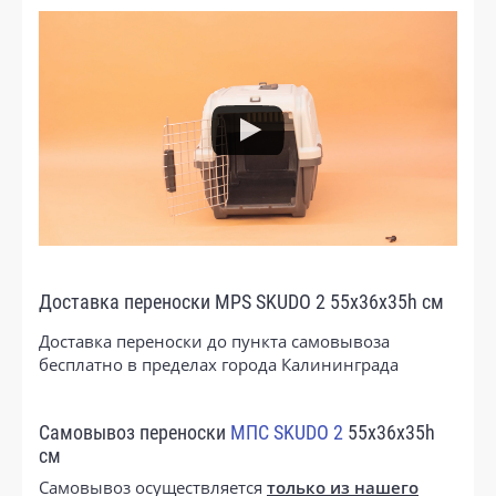
Доставка переноски MPS SKUDO 2 55х36х35h см
Доставка переноски до пункта самовывоза
бесплатно в пределах города Калининграда
Самовывоз переноски
МПС SKUDO 2
55х36х35h
см
Самовывоз осуществляется
только из нашего