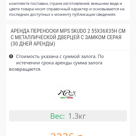
комплекте поставки, стране изготовления, внешнем виде и
цвете товара носит справочный характер и основывается на
последних доступных к моменту публикации сведениях
АРЕНДА ПЕРЕНОСКИ MPS SKUDO 2 55Х36Х35H СМ
С МЕТАЛЛИЧЕСКОЙ ДВЕРЦЕЙ С ЗАМКОМ СЕРАЯ
(30 ДНЕЙ АРЕНДЫ)
Стоимость указана с суммой залога. По
истечении срока аренды сумма залога
возвращается.
Вес:
1.3кг