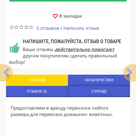
В закладки
0 отзывов
Написать отзыв
/
НАПИШИТЕ, ПОЖАЛУЙСТА, ОТЗЫВ О ТОВАРЕ
Ваши отзывы
действительно помогают
другим покупателям сделать правильный
выбор!
ОПИСАНИЕ
ХАРАКТЕРИСТИКИ
ОТЗЫВОВ (0)
О БРЕНДЕ
Предоставляем в аренду переноски любого
размера для перевозки домашних животных.