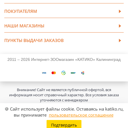
ПОКУПАТЕЛЯМ
НАШИ МАГАЗИНЫ
ПУНКТЫ ВЫДАЧИ ЗАКАЗОВ
2011 – 2026 Интернет-ЗООмагазин «КАТИКО» Калининград
Внимание! Сайт не является публичной офертой, вся
информация носит справочный характер. Все условия заказа
уточняются с менеджером
🍪 Сайт использует файлы cookie. Оставаясь на katiko.ru,
вы принимаете
пользовательское соглашение
Подтвердить