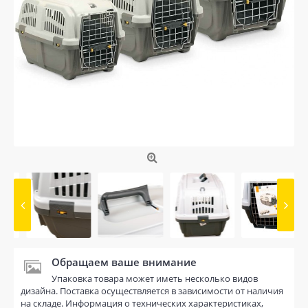
Обращаем ваше внимание
Упаковка товара может иметь несколько видов
дизайна. Поставка осуществляется в зависимости от наличия
на складе. Информация о технических характеристиках,