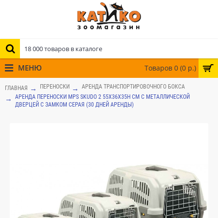
МЕНЮ
Товаров 0 (0 р.)
ПЕРЕНОСКИ
АРЕНДА ТРАНСПОРТИРОВОЧНОГО БОКСА
ГЛАВНАЯ
АРЕНДА ПЕРЕНОСКИ MPS SKUDO 2 55Х36Х35H СМ С МЕТАЛЛИЧЕСКОЙ
ДВЕРЦЕЙ С ЗАМКОМ СЕРАЯ (30 ДНЕЙ АРЕНДЫ)