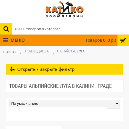
МЕНЮ
Товаров 0 (0 р.)
ПРОИЗВОДИТЕЛЬ
АЛЬПИЙСКИЕ ЛУГА
ГЛАВНАЯ
Открыть / Закрыть фильтр
ТОВАРЫ АЛЬПИЙСКИЕ ЛУГА В КАЛИНИНГРАДЕ