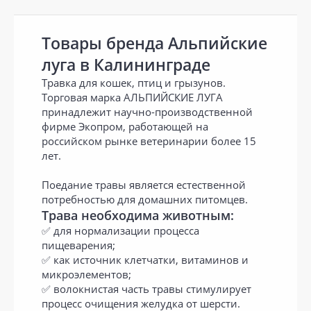
Товары бренда Альпийские
луга в Калининграде
Травка для кошек, птиц и грызунов.
Торговая марка АЛЬПИЙСКИЕ ЛУГА
принадлежит научно-производственной
фирме Экопром, работающей на
российском рынке ветеринарии более 15
лет.
Поедание травы является естественной
потребностью для домашних питомцев.
Трава необходима животным:
✅ для нормализации процесса
пищеварения;
✅ как источник клетчатки, витаминов и
микроэлементов;
✅ волокнистая часть травы стимулирует
процесс очищения желудка от шерсти.