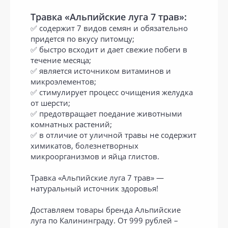
Травка «Альпийские луга 7 трав»:
✅ содержит 7 видов семян и обязательно
придется по вкусу питомцу;
✅ быстро всходит и дает свежие побеги в
течение месяца;
✅ является источником витаминов и
микроэлементов;
✅ стимулирует процесс очищения желудка
от шерсти;
✅ предотвращает поедание животными
комнатных растений;
✅ в отличие от уличной травы не содержит
химикатов, болезнетворных
микроорганизмов и яйца глистов.
Травка «Альпийские луга 7 трав» —
натуральный источник здоровья!
Доставляем товары бренда Альпийские
луга по Калининграду. От 999 рублей –