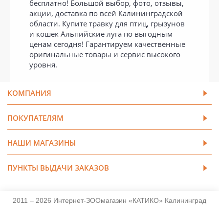
бесплатно! Большой выбор, фото, отзывы,
акции, доставка по всей Калининградской
области. Купите травку для птиц, грызунов
и кошек Альпийские луга по выгодным
ценам сегодня! Гарантируем качественные
оригинальные товары и сервис высокого
уровня.
КОМПАНИЯ
ПОКУПАТЕЛЯМ
НАШИ МАГАЗИНЫ
ПУНКТЫ ВЫДАЧИ ЗАКАЗОВ
2011 – 2026 Интернет-ЗООмагазин «КАТИКО» Калининград