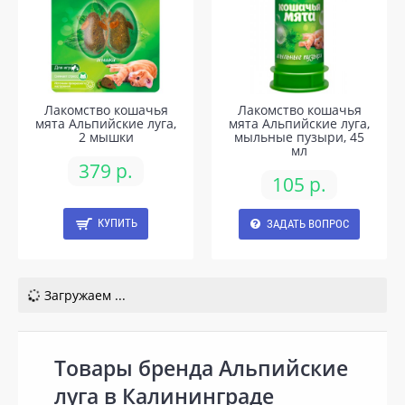
Лакомство кошачья
Лакомство кошачья
мята Альпийские луга,
мята Альпийские луга,
2 мышки
мыльные пузыри, 45
мл
379 р.
105 р.
КУПИТЬ
ЗАДАТЬ ВОПРОС
Загружаем ...
Товары бренда Альпийские
луга в Калининграде