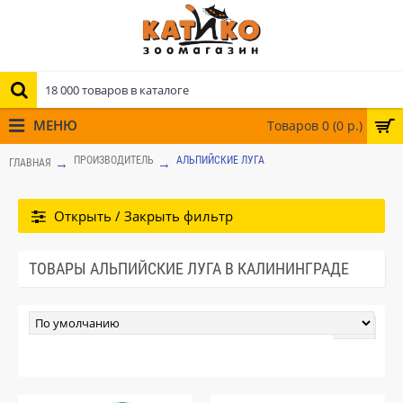
МЕНЮ
Товаров 0 (0 р.)
ПРОИЗВОДИТЕЛЬ
АЛЬПИЙСКИЕ ЛУГА
ГЛАВНАЯ
Открыть / Закрыть фильтр
ТОВАРЫ АЛЬПИЙСКИЕ ЛУГА В КАЛИНИНГРАДЕ