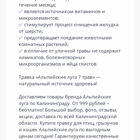
течение месяца;
✅ является источником витаминов и
микроэлементов;
✅ стимулирует процесс очищения желудка
от шерсти;
✅ предотвращает поедание животными
комнатных растений;
✅ в отличие от уличной травы не содержит
химикатов, болезнетворных
микроорганизмов и яйца глистов.
Травка «Альпийские луга 7 трав» —
натуральный источник здоровья!
Доставляем товары бренда Альпийские
луга по Калининграду. От 999 рублей –
бесплатно! Большой выбор, фото, отзывы,
акции, доставка по всей Калининградской
области. Купите травку для птиц, грызунов
и кошек Альпийские луга по выгодным
ценам сегодня! Гарантируем качественные