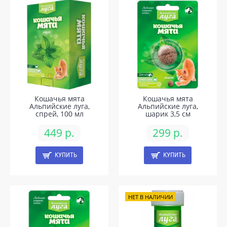
Кошачья мята
Кошачья мята
Альпийские луга,
Альпийские луга,
спрей, 100 мл
шарик 3,5 см
449 р.
299 р.
КУПИТЬ
КУПИТЬ
НЕТ В НАЛИЧИИ