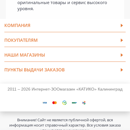
оригинальные товары и сервис высокого
уровня.
КОМПАНИЯ
ПОКУПАТЕЛЯМ
НАШИ МАГАЗИНЫ
ПУНКТЫ ВЫДАЧИ ЗАКАЗОВ
2011 – 2026 Интернет-ЗООмагазин «КАТИКО» Калининград
Внимание! Сайт не является публичной офертой, вся
информация носит справочный характер. Все условия заказа