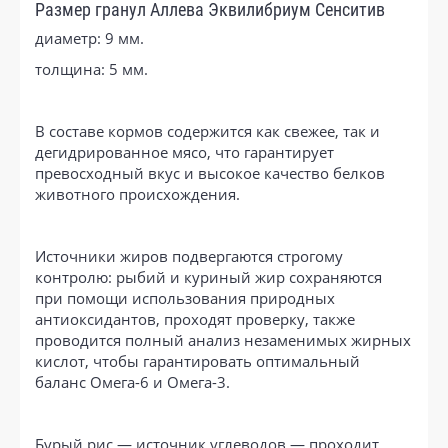
Размер гранул Аллева Эквилибриум Сенситив
диаметр: 9 мм.
толщина: 5 мм.
В составе кормов содержится как свежее, так и
дегидрированное мясо, что гарантирует
превосходный вкус и высокое качество белков
животного происхождения.
Источники жиров подвергаются строгому
контролю: рыбий и куриный жир сохраняются
при помощи использования природных
антиоксидантов, проходят проверку, также
проводится полный анализ незаменимых жирных
кислот, чтобы гарантировать оптимальный
баланс Омега-6 и Омега-3.
Бурый рис — источник углеводов — проходит