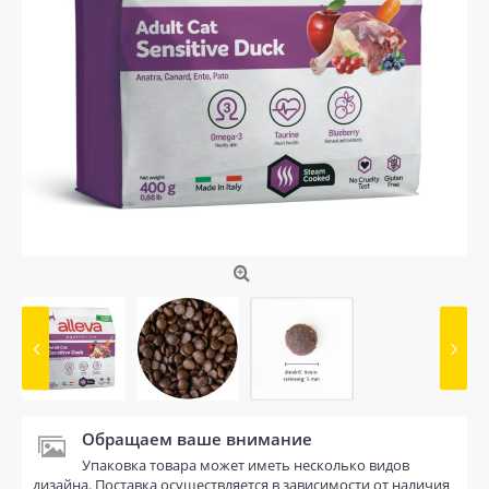
Обращаем ваше внимание
Упаковка товара может иметь несколько видов
дизайна. Поставка осуществляется в зависимости от наличия