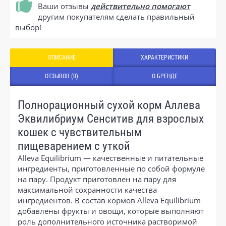
Ваши отзывы
действительно помогают
другим покупателям сделать правильный
выбор!
ОПИСАНИЕ
ХАРАКТЕРИСТИКИ
ОТЗЫВОВ (0)
О БРЕНДЕ
Полнорационный сухой корм Аллева
Эквилибриум Сенситив для взрослых
кошек с чувствительным
пищеварением с уткой
Alleva Equilibrium — качественные и питательные
ингредиенты, приготовленные по собой формуле
на пару. Продукт приготовлен на пару для
максимальной сохранности качества
ингредиентов. В состав кормов Alleva Equilibrium
добавлены фрукты и овощи, которые выполняют
роль дополнительного источника растворимой