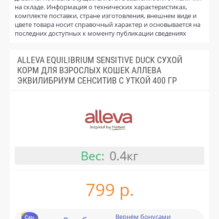
на складе. Информация о технических характеристиках,
комплекте поставки, стране изготовления, внешнем виде и
цвете товара носит справочный характер и основывается на
последних доступных к моменту публикации сведениях
ALLEVA EQUILIBRIUM SENSITIVE DUCK СУХОЙ
КОРМ ДЛЯ ВЗРОСЛЫХ КОШЕК АЛЛЕВА
ЭКВИЛИБРИУМ СЕНСИТИВ С УТКОЙ 400 ГР
Вес:
0.4кг
799 р.
Вернём бонусами