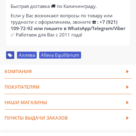
Быстрая доставка 🚚 по Калининграду.
Если у Вас возникают вопросы по товару или
трудности с оформлением, звоните
☎️ : +7 (921)
109-72-92 или пишите в WhatsApp/Telegram/Viber
✅ Работаем для Вас с 2011 года!
Аллева
,
Alleva Equilibrium
КОМПАНИЯ
ПОКУПАТЕЛЯМ
НАШИ МАГАЗИНЫ
ПУНКТЫ ВЫДАЧИ ЗАКАЗОВ