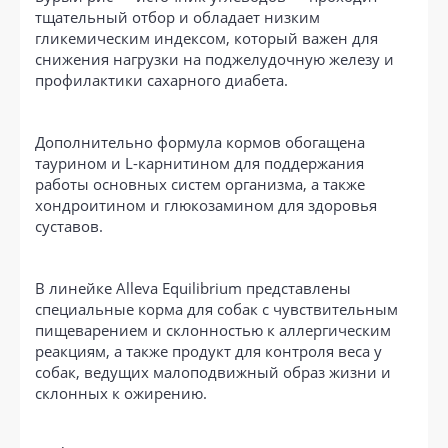
тщательный отбор и обладает низким
гликемическим индексом, который важен для
снижения нагрузки на поджелудочную железу и
профилактики сахарного диабета.
Дополнительно формула кормов обогащена
таурином и L-карнитином для поддержания
работы основных систем организма, а также
хондроитином и глюкозамином для здоровья
суставов.
В линейке Alleva Equilibrium представлены
специальные корма для собак с чувствительным
пищеварением и склонностью к аллергическим
реакциям, а также продукт для контроля веса у
собак, ведущих малоподвижный образ жизни и
склонных к ожирению.