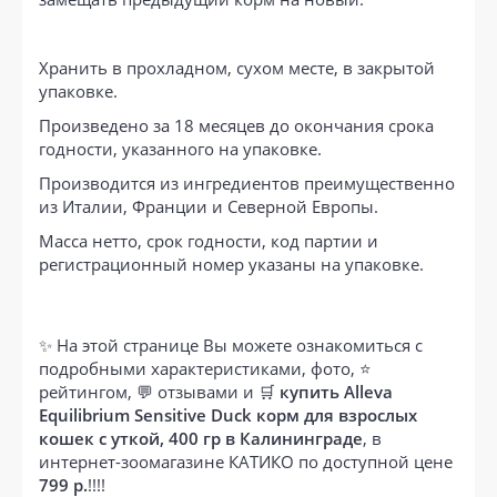
Хранить в прохладном, сухом месте, в закрытой
упаковке.
Произведено за 18 месяцев до окончания срока
годности, указанного на упаковке.
Производится из ингредиентов преимущественно
из Италии, Франции и Северной Европы.
Масса нетто, срок годности, код партии и
регистрационный номер указаны на упаковке.
✨ На этой странице Вы можете ознакомиться с
подробными характеристиками, фото, ⭐
рейтингом, 💬 отзывами и 🛒
купить Alleva
Equilibrium Sensitive Duck корм для взрослых
кошек с уткой, 400 гр в Калининграде
, в
интернет-зоомагазине КАТИКО по доступной цене
799 р.
!!!!