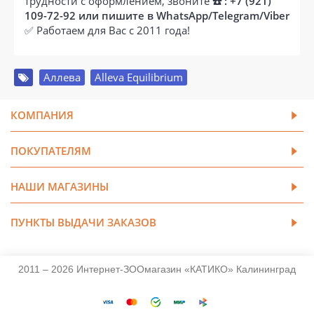
трудности с оформлением, звоните
☎️ : +7 (921)
109-72-92 или пишите в WhatsApp/Telegram/Viber
✅ Работаем для Вас с 2011 года!
Аллева
,
Alleva Equilibrium
КОМПАНИЯ
ПОКУПАТЕЛЯМ
НАШИ МАГАЗИНЫ
ПУНКТЫ ВЫДАЧИ ЗАКАЗОВ
2011 – 2026 Интернет-ЗООмагазин «КАТИКО» Калининград