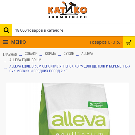
МЕНЮ
Товаров 0 (0 р.)
СОБАКИ
КОРМА
СУХИЕ
ALLEVA
ГЛАВНАЯ
ALLEVA EQUILIBRIUM
ALLEVA EQUILIBRIUM СЕНСИТИВ ЯГНЕНОК КОРМ ДЛЯ ЩЕНКОВ И БЕРЕМЕННЫХ
СУК МЕЛКИХ И СРЕДНИХ ПОРОД 2 КГ