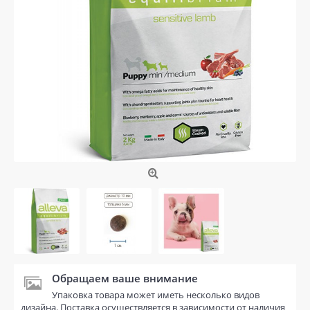
Обращаем ваше внимание
Упаковка товара может иметь несколько видов
дизайна. Поставка осуществляется в зависимости от наличия