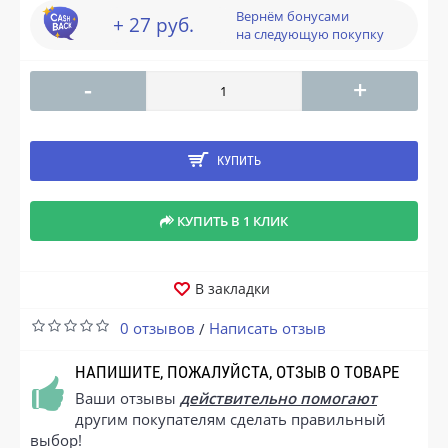
Вернём бонусами
+ 27 руб.
на следующую покупку
-
+
КУПИТЬ
КУПИТЬ В 1 КЛИК
В закладки
0 отзывов
Написать отзыв
/
НАПИШИТЕ, ПОЖАЛУЙСТА, ОТЗЫВ О ТОВАРЕ
Ваши отзывы
действительно помогают
другим покупателям сделать правильный
выбор!