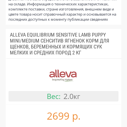
на складе. Информация о технических характеристиках,
комплекте поставки, стране изготовления, внешнем виде и
цвете товара носит справочный характер и основывается на
последних доступных к моменту публикации сведениях
ALLEVA EQUILIBRIUM SENSITIVE LAMB PUPPY
MINI/MEDIUM СЕНСИТИВ ЯГНЕНОК КОРМ ДЛЯ
ЩЕНКОВ, БЕРЕМЕННЫХ И КОРМЯЩИХ СУК
МЕЛКИХ И СРЕДНИХ ПОРОД 2 КГ
Вес:
2.0кг
2699 р.