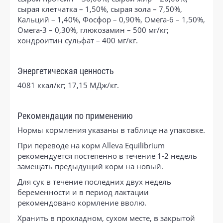
сырая клетчатка – 1,50%, сырая зола – 7,50%,
Кальций – 1,40%, Фосфор – 0,90%, Омега-6 – 1,50%,
Омега-3 – 0,30%, глюкозамин – 500 мг/кг;
хондроитин сульфат – 400 мг/кг.
Энергетическая ценность
4081 ккал/кг; 17,15 МДж/кг.
Рекомендации по применению
Нормы кормления указаны в таблице на упаковке.
При переводе на корм Alleva Equilibrium
рекомендуется постепенно в течение 1-2 недель
замещать предыдущий корм на новый.
Для сук в течение последних двух недель
беременности и в период лактации
рекомендовано кормление вволю.
Хранить в прохладном, сухом месте, в закрытой