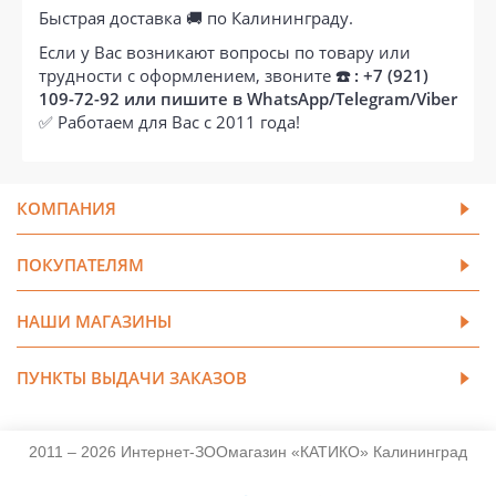
Быстрая доставка 🚚 по Калининграду.
Если у Вас возникают вопросы по товару или
трудности с оформлением, звоните
☎️ : +7 (921)
109-72-92 или пишите в WhatsApp/Telegram/Viber
✅ Работаем для Вас с 2011 года!
КОМПАНИЯ
ПОКУПАТЕЛЯМ
НАШИ МАГАЗИНЫ
ПУНКТЫ ВЫДАЧИ ЗАКАЗОВ
2011 – 2026 Интернет-ЗООмагазин «КАТИКО» Калининград