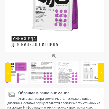
Обращаем ваше внимание
Упаковка товара может иметь несколько видов
дизайна. Поставка осуществляется в зависимости от наличия
на складе. Информация о технических характеристиках,