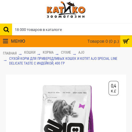
МЕНЮ
Товаров 0 (0 р.)
КОШКИ
КОРМА
СУХИЕ
AJO
ГЛАВНАЯ
СУХОЙ КОРМ ДЛЯ ПРИВЕРЕДЛИВЫХ КОШЕК И КОТЯТ AJO SPECIAL LINE
DELICATE TASTE С ИНДЕЙКОЙ, 400 ГР