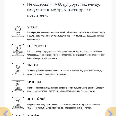
Не содержит ГМО, кукурузу, пшеницу,
искусственные ароматизаторов и
красители.