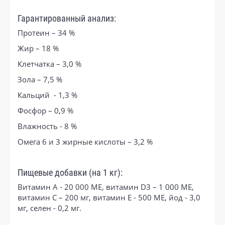
Гарантированный анализ:
Протеин – 34 %
Жир – 18 %
Клетчатка – 3,0 %
Зола – 7,5 %
Кальций - 1,3 %
Фосфор – 0,9 %
Влажность - 8 %
Омега 6 и 3 жирные кислоты – 3,2 %
Пищевые добавки (на 1 кг):
Витамин А - 20 000 МЕ, витамин D3 – 1 000 МЕ,
витамин С – 200 мг, витамин Е - 500 МЕ, йод - 3,0
мг, селен - 0,2 мг.