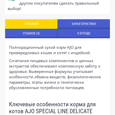
другим покупателям сделать правильный
выбор!
ОПИСАНИЕ
ХАРАКТЕРИСТИКИ
ОТЗЫВОВ (0)
О БРЕНДЕ
Полнорационный сухой корм AJO для
привередливых кошек и котят с индейкой.
Сочетание пищевых компонентов и ценных
экстрактов обеспечивают комплексную заботу о
здоровье. Выверенные формулы учитывает
особенности обмена веществ, физиологические
параметры, этапы жизни и генетически
обусловленные потребности питомцев.
Ключевые особенности корма для
котов AJO SPECIAL LINE DELICATE