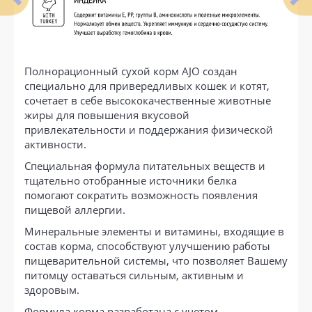
Полнорационный сухой корм AJO создан
специально для привередливых кошек и котят,
сочетает в себе высококачественные животные
жиры для повышения вкусовой
привлекательности и поддержания физической
активности.
Специальная формула питательных веществ и
тщательно отобранные источники белка
помогают сократить возможность появления
пищевой аллергии.
Минеральные элементы и витамины, входящие в
состав корма, способствуют улучшению работы
пищеварительной системы, что позволяет Вашему
питомцу оставаться сильным, активным и
здоровым.
Формула корма разработана с учетом