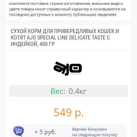
комплекте поставки, стране изготовления, внешнем виде и
цвете товара носит справочный характер и основывается на
последних доступных к моменту публикации сведениях
СУХОЙ КОРМ ДЛЯ ПРИВЕРЕДЛИВЫХ КОШЕК И
КОТЯТ AJO SPECIAL LINE DELICATE TASTE С
ИНДЕЙКОЙ, 400 ГР
Вес:
0.4кг
549 р.
Вернём бонусами
+ 5 руб.
на следующую покупку