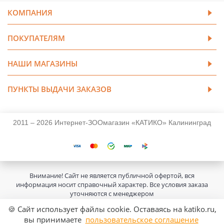
КОМПАНИЯ
ПОКУПАТЕЛЯМ
НАШИ МАГАЗИНЫ
ПУНКТЫ ВЫДАЧИ ЗАКАЗОВ
2011 – 2026 Интернет-ЗООмагазин «КАТИКО» Калининград
Внимание! Сайт не является публичной офертой, вся
информация носит справочный характер. Все условия заказа
уточняются с менеджером
🍪 Сайт использует файлы cookie. Оставаясь на katiko.ru,
вы принимаете
пользовательское соглашение