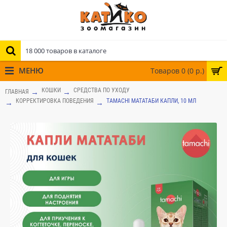
МЕНЮ
Товаров 0 (0 р.)
КОШКИ
СРЕДСТВА ПО УХОДУ
ГЛАВНАЯ
КОРРЕКТИРОВКА ПОВЕДЕНИЯ
TAMACHI МАТАТАБИ КАПЛИ, 10 МЛ