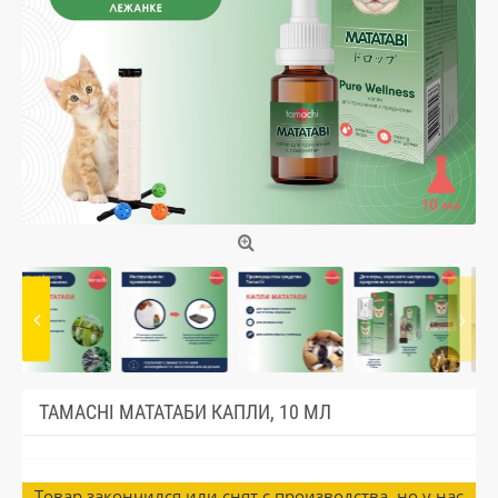
TAMACHI МАТАТАБИ КАПЛИ, 10 МЛ
Товар закончился или снят с производства, но у нас