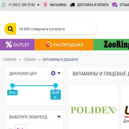
+7 (921) 109-72-92
МАГАЗИНЫ
ДОСТАВКА И ОПЛАТА
ОТЗЫ
OUTLET
РАСПРОДАЖА
ГЛАВНАЯ
СОБАКИ
ВИТАМИНЫ И ДОБАВКИ
ВИТАМИНЫ И ПИЩЕВЫЕ 
ДИАПАЗОН ЦЕН
29 р.
5120
р.
ВЫБЕРИТЕ ЗООБРЕНД