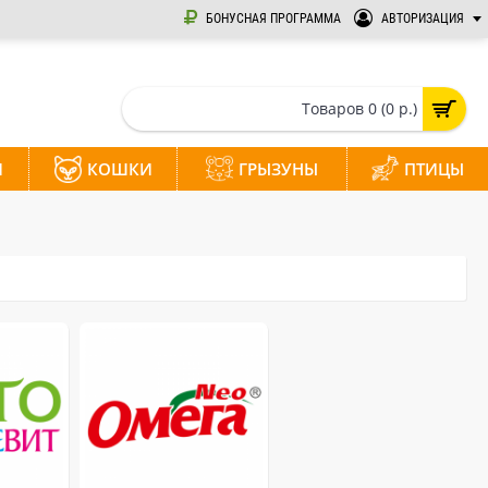
БОНУСНАЯ ПРОГРАММА
АВТОРИЗАЦИЯ
Товаров 0 (0 р.)
И
КОШКИ
ГРЫЗУНЫ
ПТИЦЫ