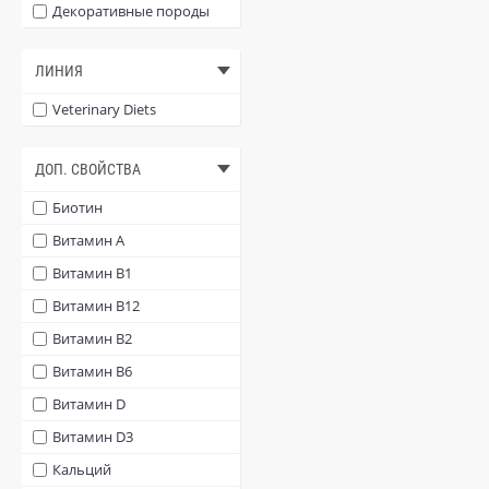
Декоративные породы
ЛИНИЯ
Veterinary Diets
ДОП. СВОЙСТВА
Биотин
Витамин A
Витамин B1
Витамин B12
Витамин B2
Витамин B6
Витамин D
Витамин D3
Кальций