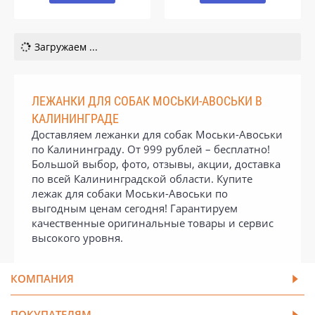
Загружаем ...
ЛЕЖАНКИ ДЛЯ СОБАК МОСЬКИ-АВОСЬКИ В
КАЛИНИНГРАДЕ
Доставляем лежанки для собак Моськи-Авоськи
по Калининграду. От 999 рублей – бесплатно!
Большой выбор, фото, отзывы, акции, доставка
по всей Калининградской области. Купите
лежак для собаки Моськи-Авоськи по
выгодным ценам сегодня! Гарантируем
качественные оригинальные товары и сервис
высокого уровня.
КОМПАНИЯ
ПОКУПАТЕЛЯМ