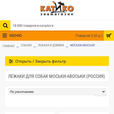
МЕНЮ
Товаров 0 (0 р.)
СОБАКИ
ЛЕЖАКИ И ДОМИКИ
МОСЬКИ-АВОСЬКИ
ГЛАВНАЯ
Открыть / Закрыть фильтр
ЛЕЖАКИ ДЛЯ СОБАК МОСЬКИ-АВОСЬКИ (РОССИЯ)