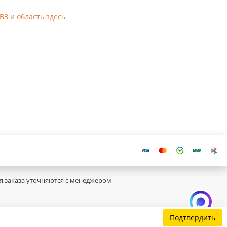
ВЗ и область здесь
ия заказа уточняются с менеджером
Подтвердить