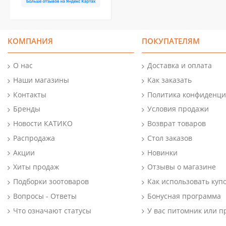
КОМПАНИЯ
ПОКУПАТЕЛЯМ
О нас
Доставка и оплата
Наши магазины
Как заказать
Контакты
Политика конфиденци
Бренды
Условия продажи
Новости КАТИКО
Возврат товаров
Распродажа
Стол заказов
Акции
Новинки
Хиты продаж
Отзывы о магазине
Подборки зоотоваров
Как использовать куп
Вопросы - Ответы
Бонусная программа
Что означают статусы
У вас питомник или п