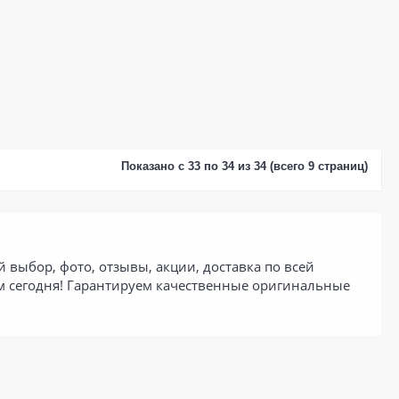
Показано с 33 по 34 из 34 (всего 9 страниц)
 выбор, фото, отзывы, акции, доставка по всей
м сегодня! Гарантируем качественные оригинальные