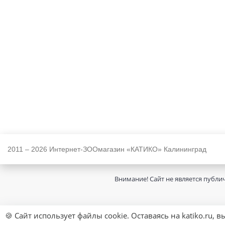
2011 – 2026 Интернет-ЗООмагазин «КАТИКО» Калининград
Внимание! Сайт не является публи
🍪 Сайт использует файлы cookie. Оставаясь на katiko.ru, 