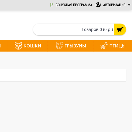
БОНУСНАЯ ПРОГРАММА
АВТОРИЗАЦИЯ
Товаров 0 (0 р.)
И
КОШКИ
ГРЫЗУНЫ
ПТИЦЫ