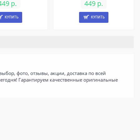
449 р.
449 р.
КУПИТЬ
КУПИТЬ
ыбор, фото, отзывы, акции, доставка по всей
 сегодня! Гарантируем качественные оригинальные