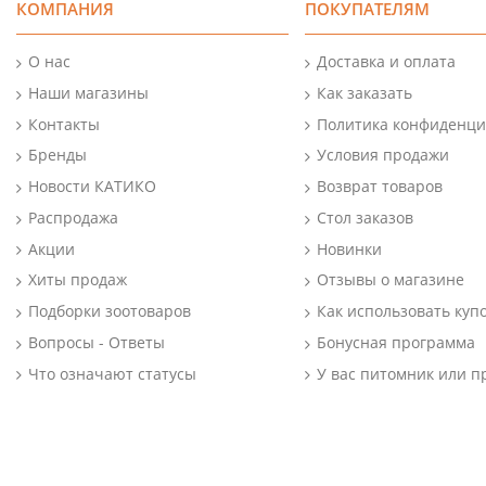
КОМПАНИЯ
ПОКУПАТЕЛЯМ
О нас
Доставка и оплата
Наши магазины
Как заказать
Контакты
Политика конфиденци
Бренды
Условия продажи
Новости КАТИКО
Возврат товаров
Распродажа
Стол заказов
Акции
Новинки
Хиты продаж
Отзывы о магазине
Подборки зоотоваров
Как использовать куп
Вопросы - Ответы
Бонусная программа
Что означают статусы
У вас питомник или п