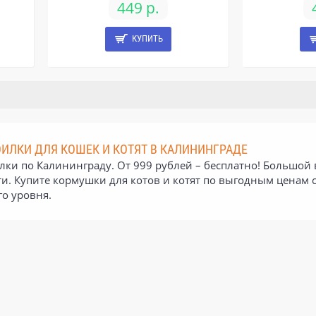
449 р.
КУПИТЬ
ИЛКИ ДЛЯ КОШЕК И КОТЯТ В КАЛИНИНГРАДЕ
ки по Калининграду. От 999 рублей – бесплатно! Большой в
и. Купите кормушки для котов и котят по выгодным ценам
го уровня.