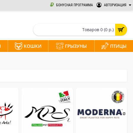
БОНУСНАЯ ПРОГРАММА
АВТОРИЗАЦИЯ
Товаров 0 (0 р.)
И
КОШКИ
ГРЫЗУНЫ
ПТИЦЫ