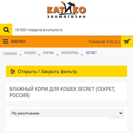
МЕНЮ
Товаров 0 (0 р.)
КОШКИ
КОРМА
КОНСЕРВЫ
SECRET
ГЛАВНАЯ
Открыть / Закрыть фильтр
ВЛАЖНЫЙ КОРМ ДЛЯ КОШЕК SECRET (СЕКРЕТ,
РОССИЯ)