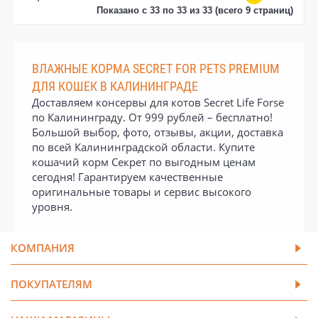
Показано с 33 по 33 из 33 (всего 9 страниц)
ВЛАЖНЫЕ КОРМА SECRET FOR PETS PREMIUM
ДЛЯ КОШЕК В КАЛИНИНГРАДЕ
Доставляем консервы для котов Secret Life Forse
по Калининграду. От 999 рублей – бесплатно!
Большой выбор, фото, отзывы, акции, доставка
по всей Калининградской области. Купите
кошачий корм Секрет по выгодным ценам
сегодня! Гарантируем качественные
оригинальные товары и сервис высокого
уровня.
КОМПАНИЯ
ПОКУПАТЕЛЯМ