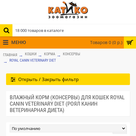
МЕНЮ
Товаров 0 (0 р.)
КОШКИ
КОРМА
КОНСЕРВЫ
ГЛАВНАЯ
ROYAL CANIN VETERINARY DIET
Открыть / Закрыть фильтр
ВЛАЖНЫЙ КОРМ (КОНСЕРВЫ) ДЛЯ КОШЕК ROYAL
CANIN VETERINARY DIET (РОЯЛ КАНИН
ВЕТЕРИНАРНАЯ ДИЕТА)