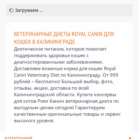
Загружаем ...
ВЕТЕРИНАРНЫЕ ДИЕТЫ ROYAL CANIN ДЛЯ
КОШЕК В КАЛИНИНГРАДЕ
Диетическое питание, которое помогает
поддерживать здоровье кошек с
диагностированными заболеваниями.
Доставляем влажные корма для кошек Royal
Canin Veterinary Diet по Калининграду. От 999
рублей – бесплатно! Большой выбор, фото,
отзывы, акции, доставка по всей
Калининградской области. Купите консервы
для котов Роял Канин ветеринарная диета по
выгодным ценам сегодня! Гарантируем
качественные оригинальные товары и сервис
высокого уровня.
КОМПАНИЯ