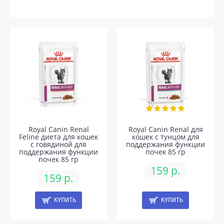
Royal Canin Renal
Royal Canin Renal для
Feline диета для кошек
кошек с тунцом для
с говядиной для
поддержания функции
поддержания функции
почек 85 гр
почек 85 гр
159 р.
159 р.
КУПИТЬ
КУПИТЬ