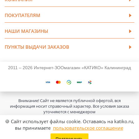
ПОКУПАТЕЛЯМ
НАШИ МАГАЗИНЫ
ПУНКТЫ ВЫДАЧИ ЗАКАЗОВ
2011 – 2026 Интернет-ЗООмагазин «КАТИКО» Калининград
Внимание! Сайт не является публичной офертой, вся
информация носит справочный характер. Все условия заказа
уточняются с менеджером
🍪 Сайт использует файлы cookie. Оставаясь на katiko.ru,
вы принимаете
пользовательское соглашение
Подтвердить