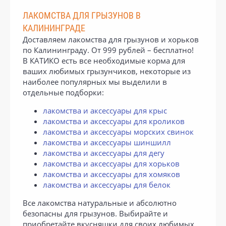
ЛАКОМСТВА ДЛЯ ГРЫЗУНОВ В
КАЛИНИНГРАДЕ
Доставляем лакомства для грызунов и хорьков
по Калининграду. От 999 рублей – бесплатно!
В КАТИКО есть все необходимые корма для
ваших любимых грызунчиков, некоторые из
наиболее популярных мы выделили в
отдельные подборки:
лакомства и аксессуары для крыс
лакомства и аксессуары для кроликов
лакомства и аксессуары морских свинок
лакомства и аксессуары шиншилл
лакомства и аксессуары для дегу
лакомства и аксессуары для хорьков
лакомства и аксессуары для хомяков
лакомства и аксессуары для белок
Все лакомства натуральные и абсолютно
безопасны для грызунов. Выбирайте и
приобретайте вкусняшки для своих любимых