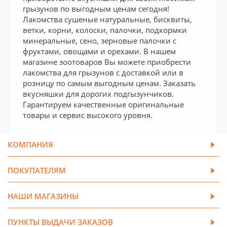
грызунов по выгодным ценам сегодня!
Лакомства сушеные натуральные, бисквиты,
ветки, корни, колоски, палочки, подкормки
минеральные, сено, зерновые палочки с
фруктами, овощами и орехами. В нашем
магазине зоотоваров Вы можете приобрести
лакомства для грызунов с доставкой или в
розницу по самым выгодным ценам. Заказать
вкусняшки для дорогих подгызунчиков.
Гарантируем качественные оригинальные
товары и сервис высокого уровня.
КОМПАНИЯ
ПОКУПАТЕЛЯМ
НАШИ МАГАЗИНЫ
ПУНКТЫ ВЫДАЧИ ЗАКАЗОВ