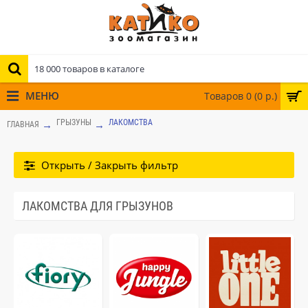
МЕНЮ
Товаров 0 (0 р.)
ГРЫЗУНЫ
ЛАКОМСТВА
ГЛАВНАЯ
Открыть / Закрыть фильтр
ЛАКОМСТВА ДЛЯ ГРЫЗУНОВ