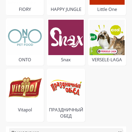
FIORY
HAPPY JUNGLE
Little One
ONTO
Snax
VERSELE-LAGA
Vitapol
ПРАЗДНИЧНЫЙ
ОБЕД